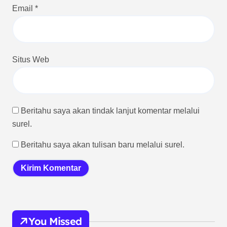
Email
*
Situs Web
Beritahu saya akan tindak lanjut komentar melalui
surel.
Beritahu saya akan tulisan baru melalui surel.
You Missed