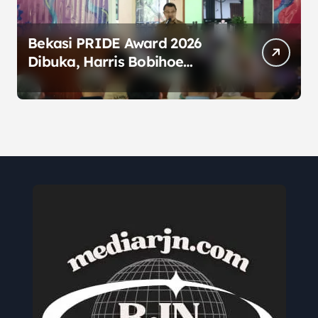
Bekasi PRIDE Award 2026
Dibuka, Harris Bobihoe
Dorong Inovasi Jadi Solusi
Nyata