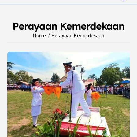
Perayaan Kemerdekaan
Home
Perayaan Kemerdekaan