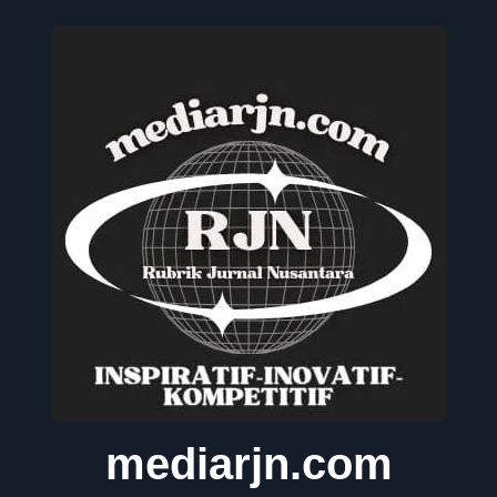
mediarjn.com