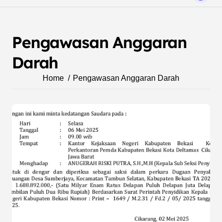
Pengawasan Anggaran
Darah
Home
Pengawasan Anggaran Darah