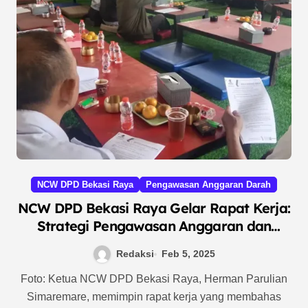
NCW DPD Bekasi Raya
Pengawasan Anggaran Darah
NCW DPD Bekasi Raya Gelar Rapat Kerja:
Strategi Pengawasan Anggaran dan
Pemberantasan Korupsi
Redaksi
Feb 5, 2025
Foto: Ketua NCW DPD Bekasi Raya, Herman Parulian
Simaremare, memimpin rapat kerja yang membahas