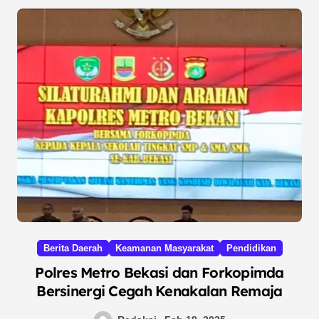
Berita Daerah
Keamanan Masyarakat
Pendidikan
Polres Metro Bekasi dan Forkopimda
Bersinergi Cegah Kenakalan Remaja