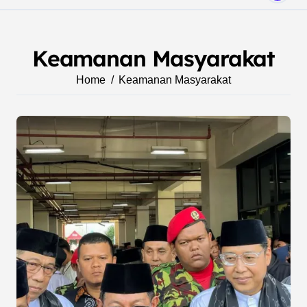
Keamanan Masyarakat
Home
Keamanan Masyarakat