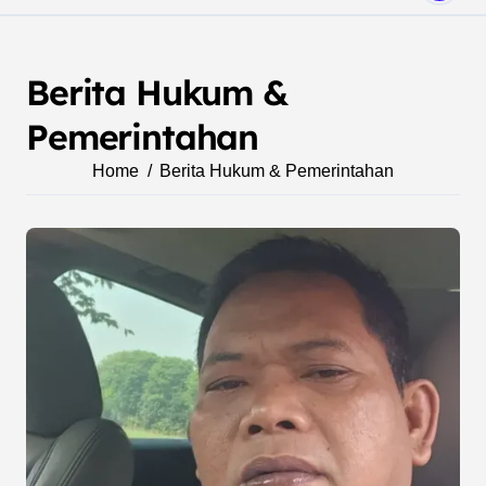
Berita Hukum &
Pemerintahan
Home
Berita Hukum & Pemerintahan