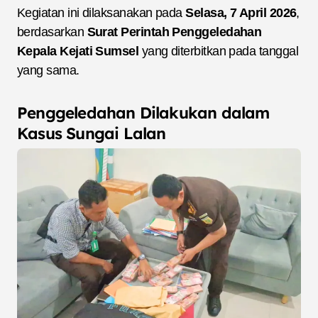
Kegiatan ini dilaksanakan pada
Selasa, 7 April 2026
,
berdasarkan
Surat Perintah Penggeledahan
Kepala Kejati Sumsel
yang diterbitkan pada tanggal
yang sama.
Penggeledahan Dilakukan dalam
Kasus Sungai Lalan