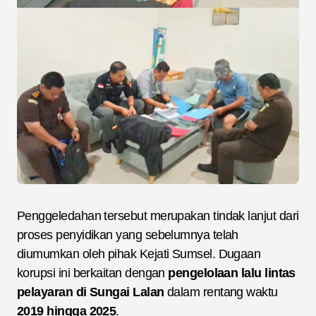
Penggeledahan tersebut merupakan tindak lanjut dari
proses penyidikan yang sebelumnya telah
diumumkan oleh pihak Kejati Sumsel. Dugaan
korupsi ini berkaitan dengan
pengelolaan lalu lintas
pelayaran di Sungai Lalan
dalam rentang waktu
2019 hingga 2025
.