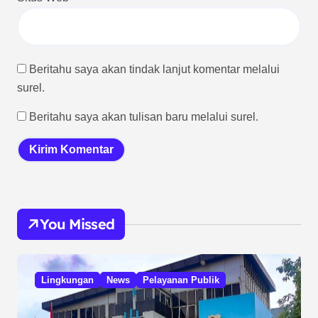
Beritahu saya akan tindak lanjut komentar melalui
surel.
Beritahu saya akan tulisan baru melalui surel.
You Missed
Lingkungan
News
Pelayanan Publik