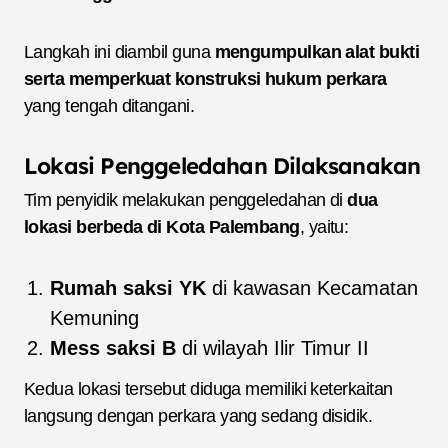
Langkah ini diambil guna
mengumpulkan alat bukti
serta memperkuat konstruksi hukum perkara
yang tengah ditangani.
Lokasi Penggeledahan Dilaksanakan
Tim penyidik melakukan penggeledahan di
dua
lokasi berbeda di Kota Palembang
, yaitu:
Rumah saksi YK
di kawasan Kecamatan
Kemuning
Mess saksi B
di wilayah Ilir Timur II
Kedua lokasi tersebut diduga memiliki keterkaitan
langsung dengan perkara yang sedang disidik.