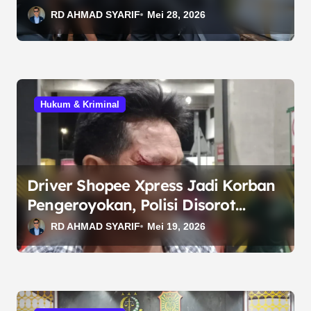
RD AHMAD SYARIF
Mei 28, 2026
Hukum & Kriminal
Driver Shopee Xpress Jadi Korban
Pengeroyokan, Polisi Disorot
Lamban
RD AHMAD SYARIF
Mei 19, 2026