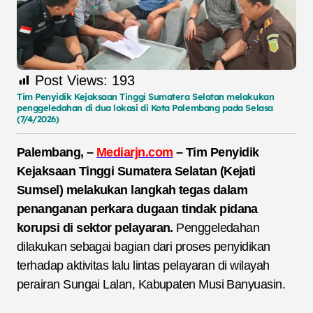
Post Views:
193
Tim Penyidik Kejaksaan Tinggi Sumatera Selatan melakukan
penggeledahan di dua lokasi di Kota Palembang pada Selasa
(7/4/2026)
Palembang, –
Mediarjn.com
–
Tim Penyidik
Kejaksaan Tinggi Sumatera Selatan (Kejati
Sumsel) melakukan langkah tegas dalam
penanganan perkara dugaan tindak pidana
korupsi di sektor pelayaran.
Penggeledahan
dilakukan sebagai bagian dari proses penyidikan
terhadap aktivitas lalu lintas pelayaran di wilayah
perairan Sungai Lalan, Kabupaten Musi Banyuasin.