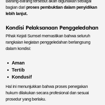
Barang-barang tersebut akan digunakan sebagai
bagian dari
proses pembuktian dalam penyidikan
lebih lanjut.
Kondisi Pelaksanaan Penggeledahan
Pihak Kejati Sumsel memastikan bahwa seluruh
rangkaian kegiatan penggeledahan berlangsung
dalam kondisi:
Aman
Tertib
Kondusif
Hal ini menunjukkan bahwa proses penegakan
hukum dilakukan secara profesional dan sesuai
prosedur yang berlaku.