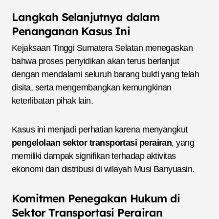
Langkah Selanjutnya dalam
Penanganan Kasus Ini
Kejaksaan Tinggi Sumatera Selatan menegaskan
bahwa proses penyidikan akan terus berlanjut
dengan mendalami seluruh barang bukti yang telah
disita, serta mengembangkan kemungkinan
keterlibatan pihak lain.
Kasus ini menjadi perhatian karena menyangkut
pengelolaan sektor transportasi perairan
, yang
memiliki dampak signifikan terhadap aktivitas
ekonomi dan distribusi di wilayah Musi Banyuasin.
Komitmen Penegakan Hukum di
Sektor Transportasi Perairan