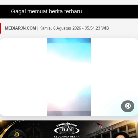
Gagal memuat berita terbaru.
MEDIARJN.COM
|
Kamis, 6 Agustus 2026 - 05.54.25 WIB
🔇