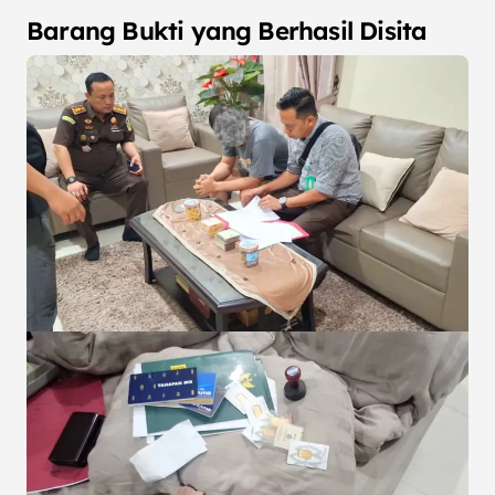
Barang Bukti yang Berhasil Disita