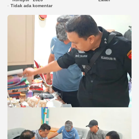
Tidak ada komentar