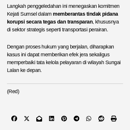
Langkah penggeledahan ini menegaskan komitmen
Kejati Sumsel dalam
memberantas tindak pidana
korupsi secara tegas dan transparan
, khususnya
di sektor strategis seperti transportasi perairan.
Dengan proses hukum yang berjalan, diharapkan
kasus ini dapat memberikan efek jera sekaligus
memperbaiki tata kelola pelayaran di wilayah Sungai
Lalan ke depan.
(Red)