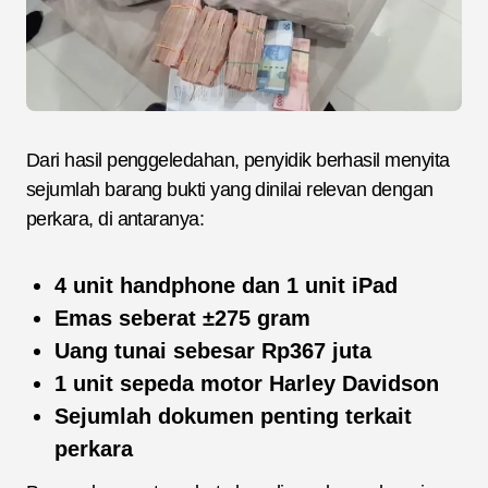
Dari hasil penggeledahan, penyidik berhasil menyita
sejumlah barang bukti yang dinilai relevan dengan
perkara, di antaranya:
4 unit handphone dan 1 unit iPad
Emas seberat ±275 gram
Uang tunai sebesar Rp367 juta
1 unit sepeda motor Harley Davidson
Sejumlah dokumen penting terkait
perkara