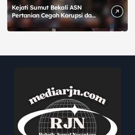
Kejati Sumut Bekali ASN
Pertanian Cegah Korupsi dan
Bijak Bermedia Sosial