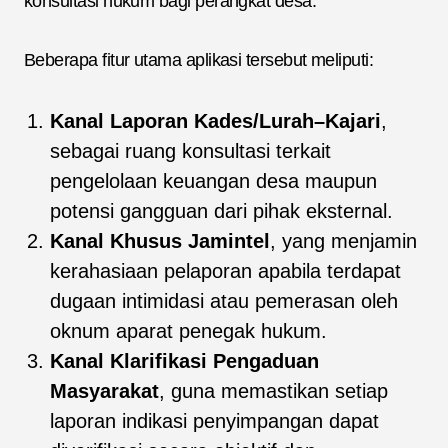
konsultasi hukum bagi perangkat desa.
Beberapa fitur utama aplikasi tersebut meliputi:
Kanal Laporan Kades/Lurah–Kajari
,
sebagai ruang konsultasi terkait
pengelolaan keuangan desa maupun
potensi gangguan dari pihak eksternal.
Kanal Khusus Jamintel
, yang menjamin
kerahasiaan pelaporan apabila terdapat
dugaan intimidasi atau pemerasan oleh
oknum aparat penegak hukum.
Kanal Klarifikasi Pengaduan
Masyarakat
, guna memastikan setiap
laporan indikasi penyimpangan dapat