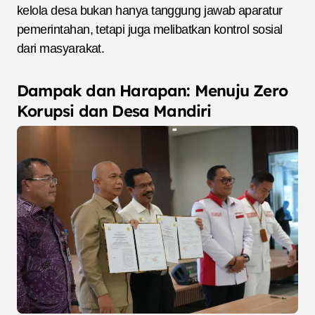
kelola desa bukan hanya tanggung jawab aparatur
pemerintahan, tetapi juga melibatkan kontrol sosial
dari masyarakat.
Dampak dan Harapan: Menuju Zero
Korupsi dan Desa Mandiri