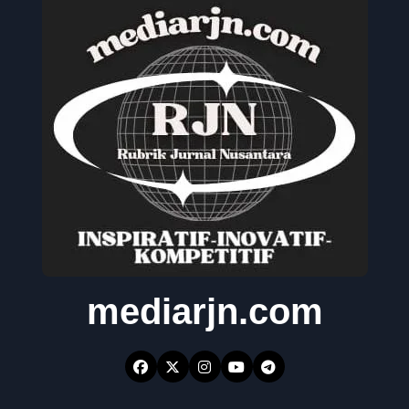
mediarjn.com