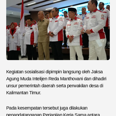
Kegiatan sosialisasi dipimpin langsung oleh Jaksa
Agung Muda Intelijen Reda Manthovani dan dihadiri
unsur pemerintah daerah serta perwakilan desa di
Kalimantan Timur.
Pada kesempatan tersebut juga dilakukan
penandatanganan Perjanjian Kerja Sama antara