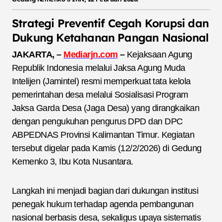
Strategi Preventif Cegah Korupsi dan
Dukung Ketahanan Pangan Nasional
JAKARTA, –
Mediarjn.com
–
Kejaksaan Agung
Republik Indonesia melalui Jaksa Agung Muda
Intelijen (Jamintel) resmi memperkuat tata kelola
pemerintahan desa melalui Sosialisasi Program
Jaksa Garda Desa (Jaga Desa) yang dirangkaikan
dengan pengukuhan pengurus DPD dan DPC
ABPEDNAS Provinsi Kalimantan Timur. Kegiatan
tersebut digelar pada Kamis (12/2/2026) di Gedung
Kemenko 3, Ibu Kota Nusantara.
Langkah ini menjadi bagian dari dukungan institusi
penegak hukum terhadap agenda pembangunan
nasional berbasis desa, sekaligus upaya sistematis