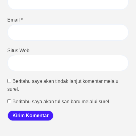
Email
*
Situs Web
Beritahu saya akan tindak lanjut komentar melalui
surel.
Beritahu saya akan tulisan baru melalui surel.