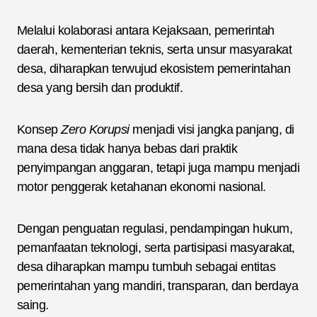
Melalui kolaborasi antara Kejaksaan, pemerintah
daerah, kementerian teknis, serta unsur masyarakat
desa, diharapkan terwujud ekosistem pemerintahan
desa yang bersih dan produktif.
Konsep
Zero Korupsi
menjadi visi jangka panjang, di
mana desa tidak hanya bebas dari praktik
penyimpangan anggaran, tetapi juga mampu menjadi
motor penggerak ketahanan ekonomi nasional.
Dengan penguatan regulasi, pendampingan hukum,
pemanfaatan teknologi, serta partisipasi masyarakat,
desa diharapkan mampu tumbuh sebagai entitas
pemerintahan yang mandiri, transparan, dan berdaya
saing.