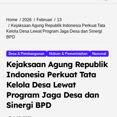
Home
2026
Februari
13
Kejaksaan Agung Republik Indonesia Perkuat Tata
Kelola Desa Lewat Program Jaga Desa dan Sinergi
BPD
Desa & Pembangunan
Hukum & Pemerintahan
Nasional
Kejaksaan Agung Republik
Indonesia Perkuat Tata
Kelola Desa Lewat
Program Jaga Desa dan
Sinergi BPD