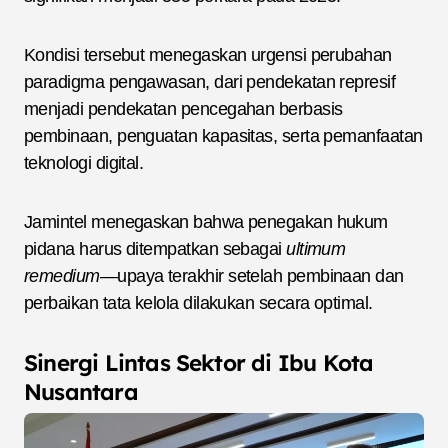
Kondisi tersebut menegaskan urgensi perubahan
paradigma pengawasan, dari pendekatan represif
menjadi pendekatan pencegahan berbasis
pembinaan, penguatan kapasitas, serta pemanfaatan
teknologi digital.
Jamintel menegaskan bahwa penegakan hukum
pidana harus ditempatkan sebagai
ultimum
remedium
—upaya terakhir setelah pembinaan dan
perbaikan tata kelola dilakukan secara optimal.
Sinergi Lintas Sektor di Ibu Kota
Nusantara