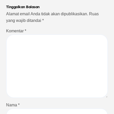
Tinggalkan Balasan
Alamat email Anda tidak akan dipublikasikan.
Ruas
yang wajib ditandai
*
Komentar
*
Nama
*