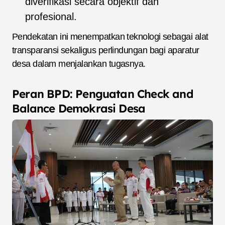
diverifikasi secara objektif dan
profesional.
Pendekatan ini menempatkan teknologi sebagai alat
transparansi sekaligus perlindungan bagi aparatur
desa dalam menjalankan tugasnya.
Peran BPD: Penguatan Check and
Balance Demokrasi Desa