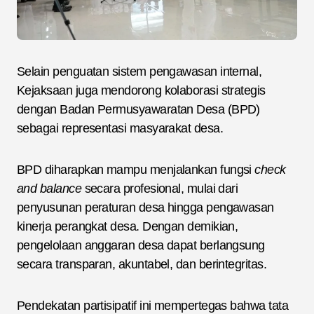
Selain penguatan sistem pengawasan internal,
Kejaksaan juga mendorong kolaborasi strategis
dengan Badan Permusyawaratan Desa (BPD)
sebagai representasi masyarakat desa.
BPD diharapkan mampu menjalankan fungsi
check
and balance
secara profesional, mulai dari
penyusunan peraturan desa hingga pengawasan
kinerja perangkat desa. Dengan demikian,
pengelolaan anggaran desa dapat berlangsung
secara transparan, akuntabel, dan berintegritas.
Pendekatan partisipatif ini mempertegas bahwa tata