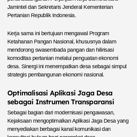
Jamintel dan Sekretaris Jenderal Kementerian
Pertanian Republik Indonesia.
Kerja sama ini bertujuan mengawal Program
Ketahanan Pangan Nasional, khususnya dalam
mendorong swasembada pangan dan hilirisasi
komoditas pertanian melalui penguatan ekonomi
desa. Sinergi ini menempatkan desa sebagai simpul
strategis pembangunan ekonomi nasional.
Optimalisasi Aplikasi Jaga Desa
sebagai Instrumen Transparansi
Sebagai bagian dari modernisasi pengawasan,
Kejaksaan mengoptimalkan Aplikasi Jaga Desa yang
menyediakan berbagai kanal komunikasi dan