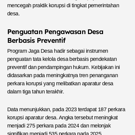
mencegah praktik korupsi di tingkat pemerintahan
desa.
Penguatan Pengawasan Desa
Berbasis Preventif
Program Jaga Desa hadir sebagai instrumen
penguatan tata kelola desa berbasis pendekatan
preventif dan pendampingan hukum. Kebijakan ini
didasarkan pada meningkatnya tren penanganan
perkara korupsi yang melibatkan aparatur desa
dalam tiga tahun terakhir.
Data menunjukkan, pada 2023 terdapat 187 perkara
korupsi aparatur desa. Angka tersebut meningkat
menjadi 275 perkara pada 2024 dan melonjak
signifikan menjadi 535 perkara pada 2025.