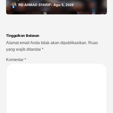
Sosial
RD AHMAD SYARIF
Agu 5, 2026
Tinggalkan Balasan
Alamat email Anda tidak akan dipublikasikan.
Ruas
yang wajib ditandai
*
Komentar
*