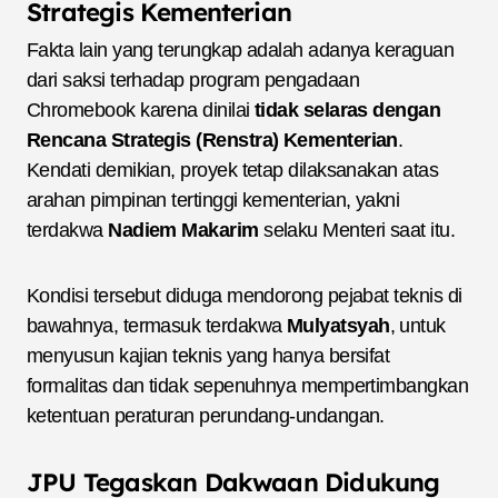
Strategis Kementerian
Fakta lain yang terungkap adalah adanya keraguan
dari saksi terhadap program pengadaan
Chromebook karena dinilai
tidak selaras dengan
Rencana Strategis (Renstra) Kementerian
.
Kendati demikian, proyek tetap dilaksanakan atas
arahan pimpinan tertinggi kementerian, yakni
terdakwa
Nadiem Makarim
selaku Menteri saat itu.
Kondisi tersebut diduga mendorong pejabat teknis di
bawahnya, termasuk terdakwa
Mulyatsyah
, untuk
menyusun kajian teknis yang hanya bersifat
formalitas dan tidak sepenuhnya mempertimbangkan
ketentuan peraturan perundang-undangan.
JPU Tegaskan Dakwaan Didukung