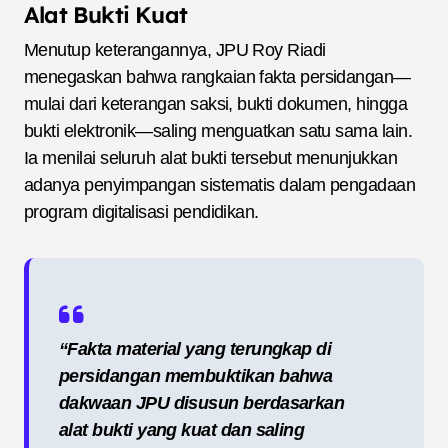
Alat Bukti Kuat
Menutup keterangannya, JPU Roy Riadi
menegaskan bahwa rangkaian fakta persidangan—
mulai dari keterangan saksi, bukti dokumen, hingga
bukti elektronik—saling menguatkan satu sama lain.
Ia menilai seluruh alat bukti tersebut menunjukkan
adanya penyimpangan sistematis dalam pengadaan
program digitalisasi pendidikan.
“Fakta material yang terungkap di
persidangan membuktikan bahwa
dakwaan JPU disusun berdasarkan
alat bukti yang kuat dan saling