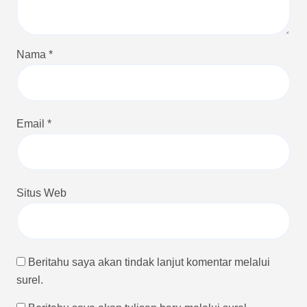
Nama
*
Email
*
Situs Web
Beritahu saya akan tindak lanjut komentar melalui
surel.