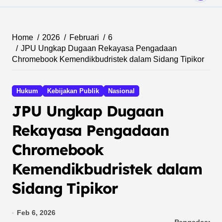
Home
2026
Februari
6
JPU Ungkap Dugaan Rekayasa Pengadaan
Chromebook Kemendikbudristek dalam Sidang Tipikor
Hukum
Kebijakan Publik
Nasional
JPU Ungkap Dugaan
Rekayasa Pengadaan
Chromebook
Kemendikbudristek dalam
Sidang Tipikor
Feb 6, 2026