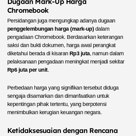
Dugaan Mark-Up Harga
Chromebook
Persidangan juga mengungkap adanya dugaan
penggelembungan harga (mark-up)
dalam
pengadaan Chromebook. Berdasarkan keterangan
saksi dan bukti dokumen, harga awal perangkat
diketahui berada di kisaran
Rp3 juta
, namun dalam
pelaksanaan pengadaan meningkat menjadi sekitar
Rp6 juta per unit
.
Perbedaan harga yang signifikan tersebut diduga
sengaja disamarkan dan dimanfaatkan untuk
kepentingan pihak tertentu, yang berpotensi
menimbulkan kerugian keuangan negara.
Ketidaksesuaian dengan Rencana