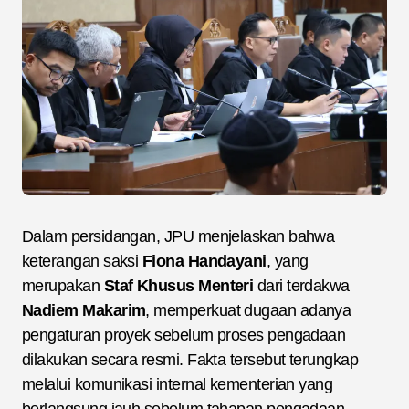
Dalam persidangan, JPU menjelaskan bahwa
keterangan saksi
Fiona Handayani
, yang
merupakan
Staf Khusus Menteri
dari terdakwa
Nadiem Makarim
, memperkuat dugaan adanya
pengaturan proyek sebelum proses pengadaan
dilakukan secara resmi. Fakta tersebut terungkap
melalui komunikasi internal kementerian yang