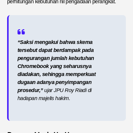
perhitungan kebutuhan riil pengadaan perangkat.
“Saksi mengakui bahwa skema
tersebut dapat berdampak pada
pengurangan jumlah kebutuhan
Chromebook yang seharusnya
diadakan, sehingga memperkuat
dugaan adanya penyimpangan
prosedur,”
ujar JPU Roy Riadi di
hadapan majelis hakim.