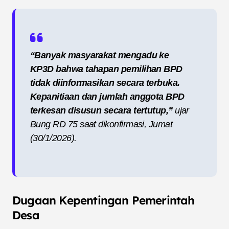
“Banyak masyarakat mengadu ke
KP3D bahwa tahapan pemilihan BPD
tidak diinformasikan secara terbuka.
Kepanitiaan dan jumlah anggota BPD
terkesan disusun secara tertutup,”
ujar
Bung RD 75 saat dikonfirmasi, Jumat
(30/1/2026).
Dugaan Kepentingan Pemerintah
Desa