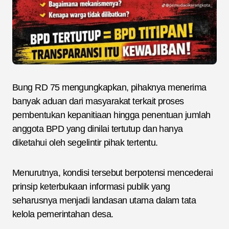
Bung RD 75 mengungkapkan, pihaknya menerima
banyak aduan dari masyarakat terkait proses
pembentukan kepanitiaan hingga penentuan jumlah
anggota BPD yang dinilai tertutup dan hanya
diketahui oleh segelintir pihak tertentu.
Menurutnya, kondisi tersebut berpotensi mencederai
prinsip keterbukaan informasi publik yang
seharusnya menjadi landasan utama dalam tata
kelola pemerintahan desa.