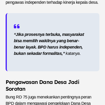
pengawas independen terhadap kinerja kepala desa.
“Jika prosesnya terbuka, masyarakat
bisa memilih wakilnya yang benar-
benar layak. BPD harus independen,
bukan sekadar formalitas,”
katanya.
Pengawasan Dana Desa Jadi
Sorotan
Bung RD 75 juga menekankan pentingnya peran
BPD dalam mengawasi pengelolaan Dana Desa