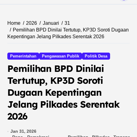
Home
2026
Januari
31
Pemilihan BPD Dinilai Tertutup, KP3D Soroti Dugaan
Kepentingan Jelang Pilkades Serentak 2026
Pemerintahan
Pengawasan Publik
Politik Desa
Pemilihan BPD Dinilai
Tertutup, KP3D Soroti
Dugaan Kepentingan
Jelang Pilkades Serentak
2026
Jan 31, 2026