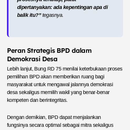
dipertanyakan: ada kepentingan apa di
balik itu?”
tegasnya.
Peran Strategis BPD dalam
Demokrasi Desa
Lebih lanjut, Bung RD 75 menilai keterbukaan proses
pemilihan BPD akan memberikan ruang bagi
masyarakat untuk mengawal jalannya demokrasi
desa sekaligus memilih wakil yang benar-benar
kompeten dan berintegritas.
Dengan demikian, BPD dapat menjalankan
fungsinya secara optimal sebagai mitra sekaligus