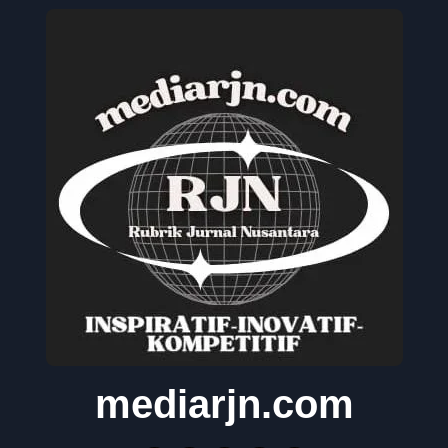
mediarjn.com