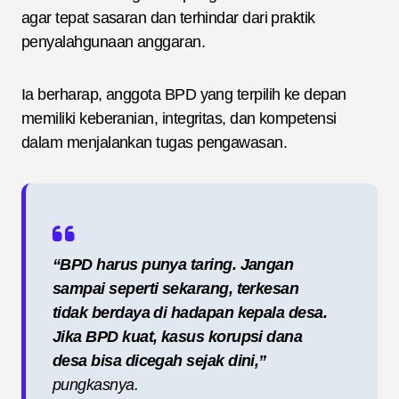
agar tepat sasaran dan terhindar dari praktik
penyalahgunaan anggaran.
Ia berharap, anggota BPD yang terpilih ke depan
memiliki keberanian, integritas, dan kompetensi
dalam menjalankan tugas pengawasan.
“BPD harus punya taring. Jangan
sampai seperti sekarang, terkesan
tidak berdaya di hadapan kepala desa.
Jika BPD kuat, kasus korupsi dana
desa bisa dicegah sejak dini,”
pungkasnya.