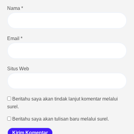
Nama
*
Email
*
Situs Web
Beritahu saya akan tindak lanjut komentar melalui
surel.
Beritahu saya akan tulisan baru melalui surel.