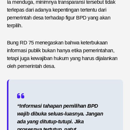
Ia menduga, minimnya transparansi tersebut tidak
terlepas dari adanya kepentingan tertentu dari
pemerintah desa terhadap figur BPD yang akan
terpilih.
Bung RD 75 menegaskan bahwa keterbukaan
informasi publik bukan hanya etika pemerintahan,
tetapi juga kewajiban hukum yang harus dijalankan
oleh pemerintah desa.
“Informasi tahapan pemilihan BPD
wajib dibuka seluas-luasnya. Jangan
ada yang ditutup-tutupi. Jika
prosesnya tertutup, patut