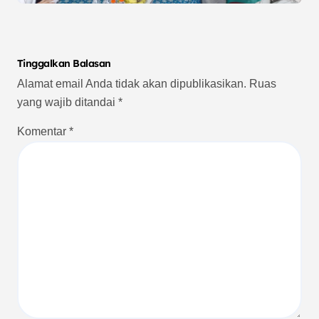
Tinggalkan Balasan
Alamat email Anda tidak akan dipublikasikan.
Ruas
yang wajib ditandai
*
Komentar
*