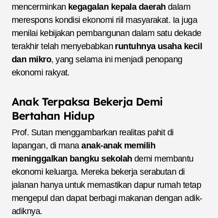
mencerminkan
kegagalan kepala daerah
dalam
merespons kondisi ekonomi riil masyarakat. Ia juga
menilai kebijakan pembangunan dalam satu dekade
terakhir telah menyebabkan
runtuhnya usaha kecil
dan mikro
, yang selama ini menjadi penopang
ekonomi rakyat.
Anak Terpaksa Bekerja Demi
Bertahan Hidup
Prof. Sutan menggambarkan realitas pahit di
lapangan, di mana
anak-anak memilih
meninggalkan bangku sekolah
demi membantu
ekonomi keluarga. Mereka bekerja serabutan di
jalanan hanya untuk memastikan dapur rumah tetap
mengepul dan dapat berbagi makanan dengan adik-
adiknya.