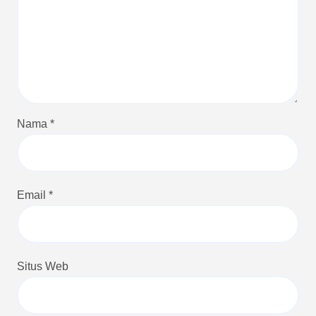
Nama
*
Email
*
Situs Web