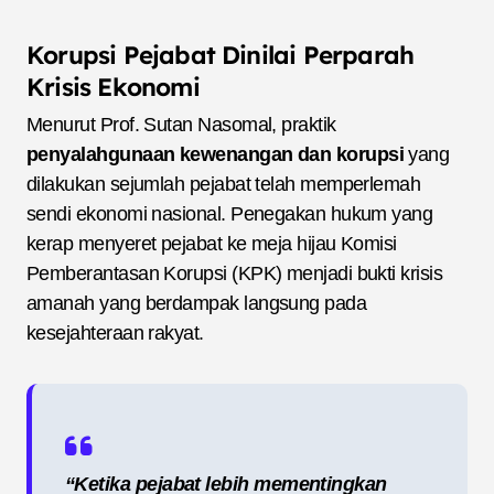
Korupsi Pejabat Dinilai Perparah
Krisis Ekonomi
Menurut Prof. Sutan Nasomal, praktik
penyalahgunaan kewenangan dan korupsi
yang
dilakukan sejumlah pejabat telah memperlemah
sendi ekonomi nasional. Penegakan hukum yang
kerap menyeret pejabat ke meja hijau Komisi
Pemberantasan Korupsi (KPK) menjadi bukti krisis
amanah yang berdampak langsung pada
kesejahteraan rakyat.
“Ketika pejabat lebih mementingkan