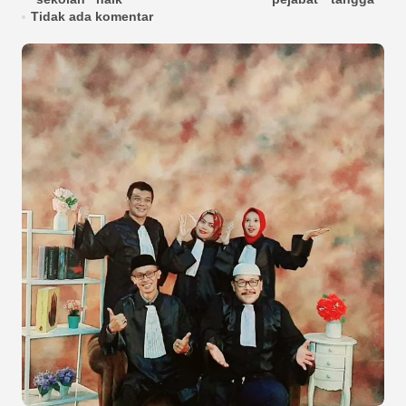
Tidak ada komentar