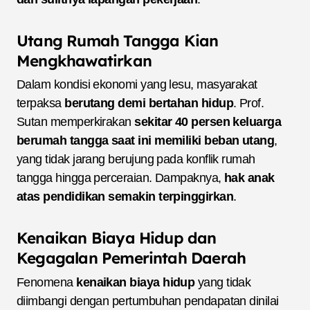
Utang Rumah Tangga Kian
Mengkhawatirkan
Dalam kondisi ekonomi yang lesu, masyarakat
terpaksa
berutang demi bertahan hidup
. Prof.
Sutan memperkirakan
sekitar 40 persen keluarga
berumah tangga saat ini memiliki beban utang
,
yang tidak jarang berujung pada konflik rumah
tangga hingga perceraian. Dampaknya,
hak anak
atas pendidikan semakin terpinggirkan
.
Kenaikan Biaya Hidup dan
Kegagalan Pemerintah Daerah
Fenomena
kenaikan biaya hidup
yang tidak
diimbangi dengan pertumbuhan pendapatan dinilai