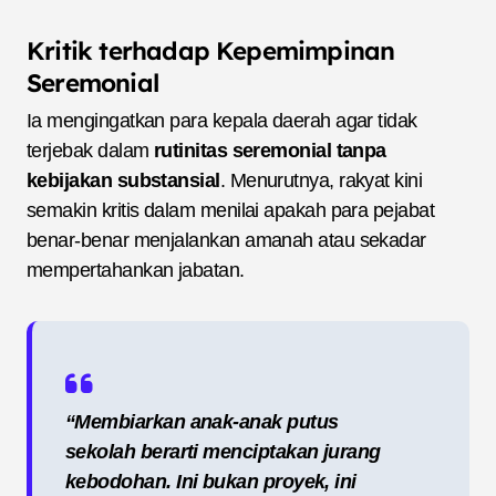
Kritik terhadap Kepemimpinan
Seremonial
Ia mengingatkan para kepala daerah agar tidak
terjebak dalam
rutinitas seremonial tanpa
kebijakan substansial
. Menurutnya, rakyat kini
semakin kritis dalam menilai apakah para pejabat
benar-benar menjalankan amanah atau sekadar
mempertahankan jabatan.
“Membiarkan anak-anak putus
sekolah berarti menciptakan jurang
kebodohan. Ini bukan proyek, ini