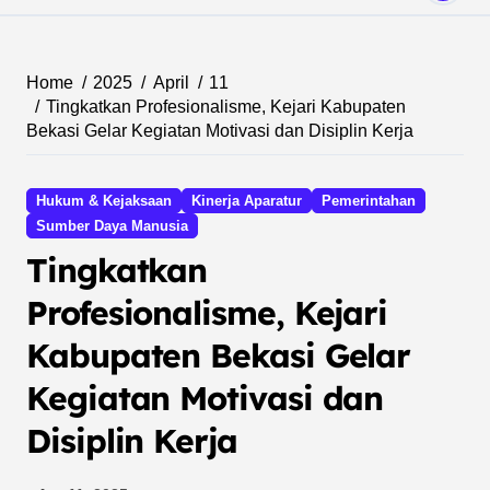
Home
2025
April
11
Tingkatkan Profesionalisme, Kejari Kabupaten
Bekasi Gelar Kegiatan Motivasi dan Disiplin Kerja
Hukum & Kejaksaan
Kinerja Aparatur
Pemerintahan
Sumber Daya Manusia
Tingkatkan
Profesionalisme, Kejari
Kabupaten Bekasi Gelar
Kegiatan Motivasi dan
Disiplin Kerja