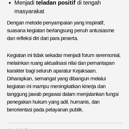
Menjadi
teladan positif
di tengah
masyarakat
Dengan metode penyampaian yang inspiratif,
suasana kegiatan berlangsung penuh antusiasme
dan refleksi diri dari para peserta.
Kegiatan ini tidak sekadar menjadi forum seremonial,
melainkan ruang aktualisasi nilai dan pemantapan
karakter bagi seluruh aparatur Kejaksaan.
Diharapkan, semangat yang dibangun melalui
kegiatan ini mampu meningkatkan kinerja dan
tanggung jawab pegawai dalam menjalankan fungsi
penegakan hukum yang adil, humanis, dan
berorientasi pada pelayanan publik.