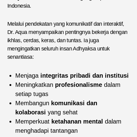
Indonesia.
Melalui pendekatan yang komunikatif dan interaktif,
Dr. Aqua menyampaikan pentingnya bekerja dengan
ikhlas, cerdas, keras, dan tuntas. Ia juga
mengingatkan seluruh insan Adhyaksa untuk
senantiasa:
Menjaga
integritas pribadi dan institusi
Meningkatkan
profesionalisme
dalam
setiap tugas
Membangun
komunikasi dan
kolaborasi
yang sehat
Memperkuat
ketahanan mental
dalam
menghadapi tantangan