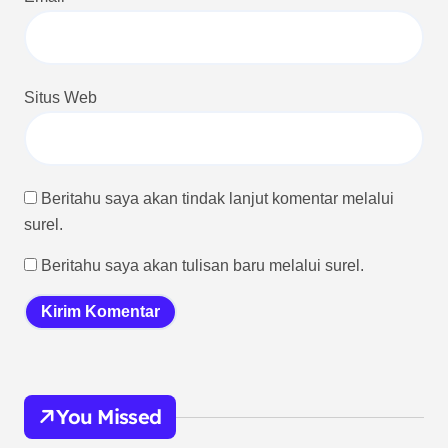
Situs Web
Beritahu saya akan tindak lanjut komentar melalui
surel.
Beritahu saya akan tulisan baru melalui surel.
You Missed