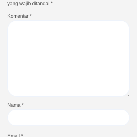
yang wajib ditandai
*
Komentar
*
Nama
*
Email
*