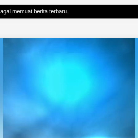
berita terbaru.