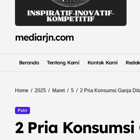
mediarjn.com
Beranda
Tentang Kami
Kontak Kami
Redak
Home
2025
Maret
5
2 Pria Konsumsi Ganja Dit
Polri
2 Pria Konsumsi 