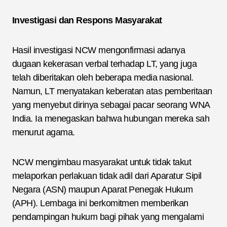
Investigasi dan Respons Masyarakat
Hasil investigasi NCW mengonfirmasi adanya
dugaan kekerasan verbal terhadap LT, yang juga
telah diberitakan oleh beberapa media nasional.
Namun, LT menyatakan keberatan atas pemberitaan
yang menyebut dirinya sebagai pacar seorang WNA
India. Ia menegaskan bahwa hubungan mereka sah
menurut agama.
NCW mengimbau masyarakat untuk tidak takut
melaporkan perlakuan tidak adil dari Aparatur Sipil
Negara (ASN) maupun Aparat Penegak Hukum
(APH). Lembaga ini berkomitmen memberikan
pendampingan hukum bagi pihak yang mengalami