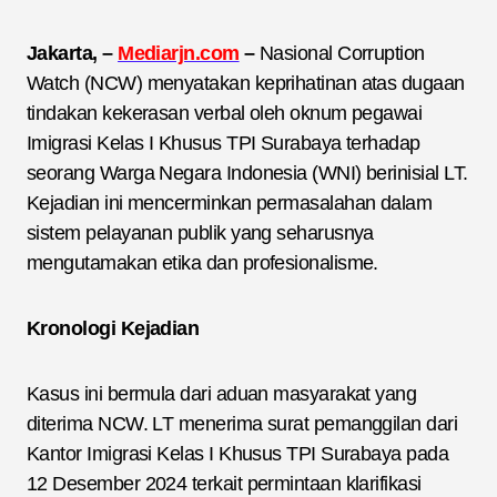
Jakarta, –
Mediarjn.com
–
Nasional Corruption
Watch (NCW) menyatakan keprihatinan atas dugaan
tindakan kekerasan verbal oleh oknum pegawai
Imigrasi Kelas I Khusus TPI Surabaya terhadap
seorang Warga Negara Indonesia (WNI) berinisial LT.
Kejadian ini mencerminkan permasalahan dalam
sistem pelayanan publik yang seharusnya
mengutamakan etika dan profesionalisme.
Kronologi Kejadian
Kasus ini bermula dari aduan masyarakat yang
diterima NCW. LT menerima surat pemanggilan dari
Kantor Imigrasi Kelas I Khusus TPI Surabaya pada
12 Desember 2024 terkait permintaan klarifikasi