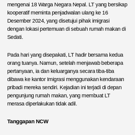
mengenai 18 Warga Negara Nepal. LT yang bersikap
kooperatif meminta penjadwalan ulang ke 16
Desember 2024, yang disetujui pihak imigrasi
dengan lokasi pertemuan di sebuah rumah makan di
Sedati.
Pada hari yang disepakati, LT hadir bersama kedua
orang tuanya. Namun, setelah menjawab beberapa
pertanyaan, ia dan keluarganya secara tiba-tiba
dibawa ke kantor Imigrasi menggunakan kendaraan
pribadi mereka sendiri. Kejadian ini terjadi di depan
pengunjung rumah makan, yang membuat LT
merasa diperlakukan tidak adil.
Tanggapan NCW