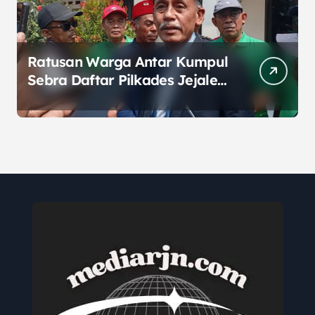
Ratusan Warga Antar Kumpul
Sebra Daftar Pilkades Jejalen
Jaya, Serukan Pemilu Damai