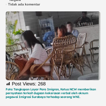
Tidak ada komentar
Post Views:
268
Foto: Tangkapan Layar Para Imigran, Ketua NCW memberikan
pernyataan terkait dugaan kekerasan verbal oleh oknum
pegawai Imigrasi Surabaya terhadap seorang WNI.