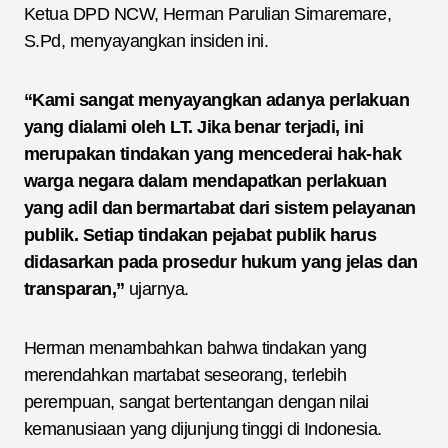
Ketua DPD NCW, Herman Parulian Simaremare,
S.Pd, menyayangkan insiden ini.
“Kami sangat menyayangkan adanya perlakuan
yang dialami oleh LT. Jika benar terjadi, ini
merupakan tindakan yang mencederai hak-hak
warga negara dalam mendapatkan perlakuan
yang adil dan bermartabat dari sistem pelayanan
publik. Setiap tindakan pejabat publik harus
didasarkan pada prosedur hukum yang jelas dan
transparan,”
ujarnya.
Herman menambahkan bahwa tindakan yang
merendahkan martabat seseorang, terlebih
perempuan, sangat bertentangan dengan nilai
kemanusiaan yang dijunjung tinggi di Indonesia.