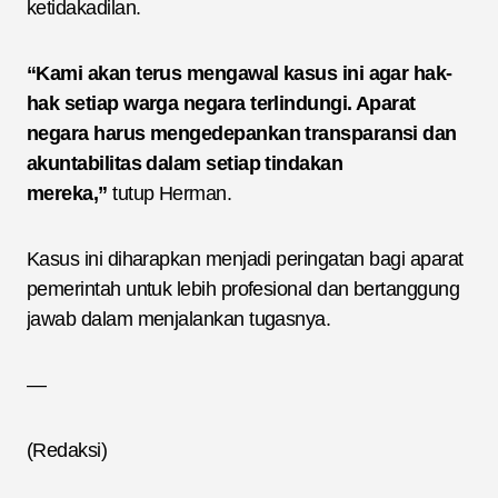
ketidakadilan.
“Kami akan terus mengawal kasus ini agar hak-
hak setiap warga negara terlindungi. Aparat
negara harus mengedepankan transparansi dan
akuntabilitas dalam setiap tindakan
mereka,”
tutup Herman.
Kasus ini diharapkan menjadi peringatan bagi aparat
pemerintah untuk lebih profesional dan bertanggung
jawab dalam menjalankan tugasnya.
—
(Redaksi)