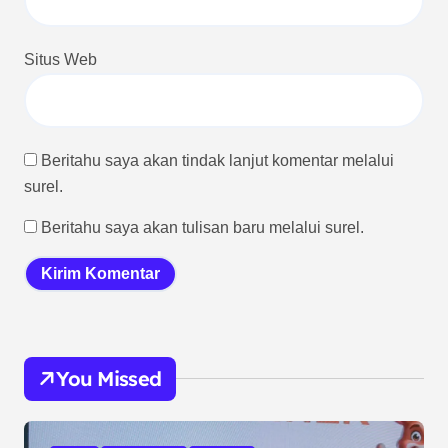
Situs Web
Beritahu saya akan tindak lanjut komentar melalui
surel.
Beritahu saya akan tulisan baru melalui surel.
You Missed