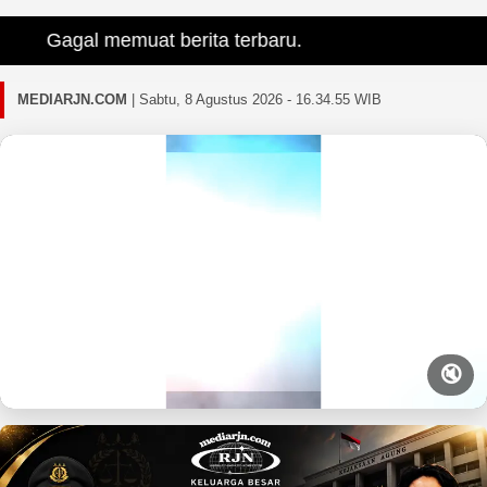
Gagal memuat berita terbaru.
MEDIARJN.COM
|
Sabtu, 8 Agustus 2026 - 16.34.56 WIB
🔇