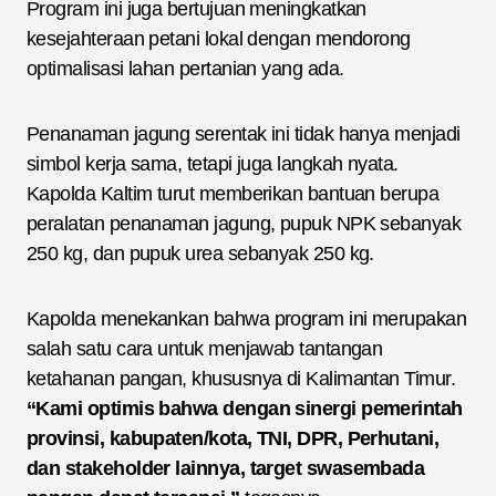
Program ini juga bertujuan meningkatkan
kesejahteraan petani lokal dengan mendorong
optimalisasi lahan pertanian yang ada.
Penanaman jagung serentak ini tidak hanya menjadi
simbol kerja sama, tetapi juga langkah nyata.
Kapolda Kaltim turut memberikan bantuan berupa
peralatan penanaman jagung, pupuk NPK sebanyak
250 kg, dan pupuk urea sebanyak 250 kg.
Kapolda menekankan bahwa program ini merupakan
salah satu cara untuk menjawab tantangan
ketahanan pangan, khususnya di Kalimantan Timur.
“Kami optimis bahwa dengan sinergi pemerintah
provinsi, kabupaten/kota, TNI, DPR, Perhutani,
dan stakeholder lainnya, target swasembada