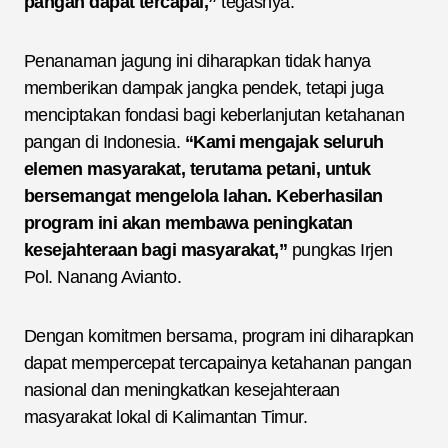
pangan dapat tercapai,”
tegasnya.
Penanaman jagung ini diharapkan tidak hanya
memberikan dampak jangka pendek, tetapi juga
menciptakan fondasi bagi keberlanjutan ketahanan
pangan di Indonesia.
“Kami mengajak seluruh
elemen masyarakat, terutama petani, untuk
bersemangat mengelola lahan. Keberhasilan
program ini akan membawa peningkatan
kesejahteraan bagi masyarakat,”
pungkas Irjen
Pol. Nanang Avianto.
Dengan komitmen bersama, program ini diharapkan
dapat mempercepat tercapainya ketahanan pangan
nasional dan meningkatkan kesejahteraan
masyarakat lokal di Kalimantan Timur.