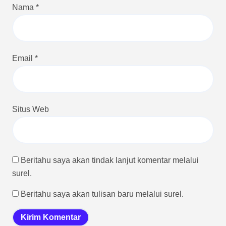
Nama
*
Email
*
Situs Web
Beritahu saya akan tindak lanjut komentar melalui
surel.
Beritahu saya akan tulisan baru melalui surel.