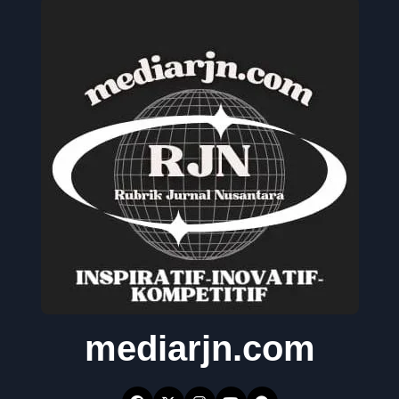
mediarjn.com