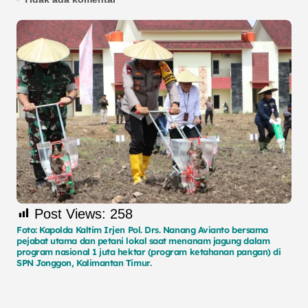
Post Views:
258
Foto: Kapolda Kaltim Irjen Pol. Drs. Nanang Avianto bersama
pejabat utama dan petani lokal saat menanam jagung dalam
program nasional 1 juta hektar (program ketahanan pangan) di
SPN Jonggon, Kalimantan Timur.