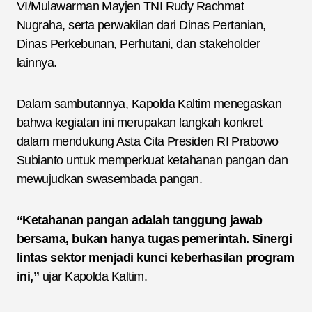
VI/Mulawarman Mayjen TNI Rudy Rachmat
Nugraha, serta perwakilan dari Dinas Pertanian,
Dinas Perkebunan, Perhutani, dan stakeholder
lainnya.
Dalam sambutannya, Kapolda Kaltim menegaskan
bahwa kegiatan ini merupakan langkah konkret
dalam mendukung Asta Cita Presiden RI Prabowo
Subianto untuk memperkuat ketahanan pangan dan
mewujudkan swasembada pangan.
“Ketahanan pangan adalah tanggung jawab
bersama, bukan hanya tugas pemerintah. Sinergi
lintas sektor menjadi kunci keberhasilan program
ini,”
ujar Kapolda Kaltim.