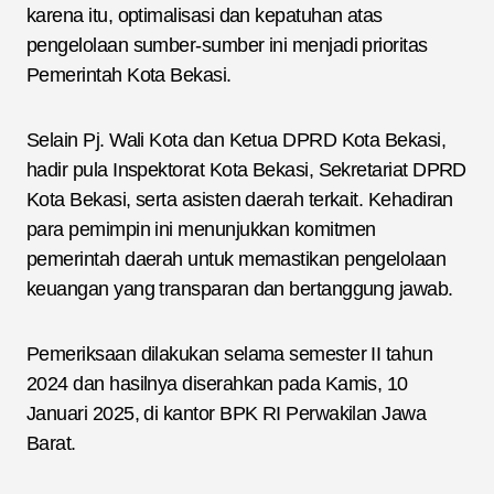
karena itu, optimalisasi dan kepatuhan atas
pengelolaan sumber-sumber ini menjadi prioritas
Pemerintah Kota Bekasi.
Selain Pj. Wali Kota dan Ketua DPRD Kota Bekasi,
hadir pula Inspektorat Kota Bekasi, Sekretariat DPRD
Kota Bekasi, serta asisten daerah terkait. Kehadiran
para pemimpin ini menunjukkan komitmen
pemerintah daerah untuk memastikan pengelolaan
keuangan yang transparan dan bertanggung jawab.
Pemeriksaan dilakukan selama semester II tahun
2024 dan hasilnya diserahkan pada Kamis, 10
Januari 2025, di kantor BPK RI Perwakilan Jawa
Barat.