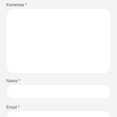
Komentar
*
Nama
*
Email
*