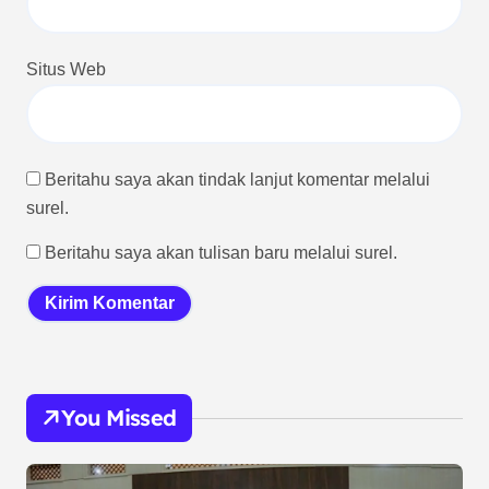
Situs Web
Beritahu saya akan tindak lanjut komentar melalui
surel.
Beritahu saya akan tulisan baru melalui surel.
You Missed