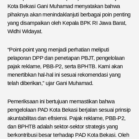
Kota Bekasi Gani Muhamad menyatakan bahwa
pihaknya akan menindaklanjuti berbagai poin penting
yang disampaikan oleh Kepala BPK RI Jawa Barat,
Widhi Widayat.
“Point-point yang menjadi perhatian meliputi
pelaporan DPP dan penetapan PBJT, pengelolaan
pajak reklame, PBB-P2, serta BPHTB. Kami akan
menertibkan hal-hal ini sesuai rekomendasi yang
telah diberikan,” ujar Gani Muhamad.
Pemeriksaan ini bertujuan memastikan bahwa
pengelolaan PAD Kota Bekasi berjalan sesuai prinsip
akuntabilitas dan efisiensi. Pajak reklame, PBB-P2,
dan BPHTB adalah sektor-sektor strategis yang
berkontribusi besar terhadap PAD Kota Bekasi. Oleh