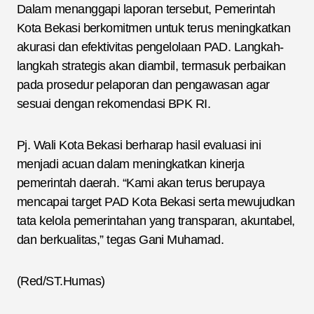
Dalam menanggapi laporan tersebut, Pemerintah
Kota Bekasi berkomitmen untuk terus meningkatkan
akurasi dan efektivitas pengelolaan PAD. Langkah-
langkah strategis akan diambil, termasuk perbaikan
pada prosedur pelaporan dan pengawasan agar
sesuai dengan rekomendasi BPK RI.
Pj. Wali Kota Bekasi berharap hasil evaluasi ini
menjadi acuan dalam meningkatkan kinerja
pemerintah daerah. “Kami akan terus berupaya
mencapai target PAD Kota Bekasi serta mewujudkan
tata kelola pemerintahan yang transparan, akuntabel,
dan berkualitas,” tegas Gani Muhamad.
(Red/ST.Humas)