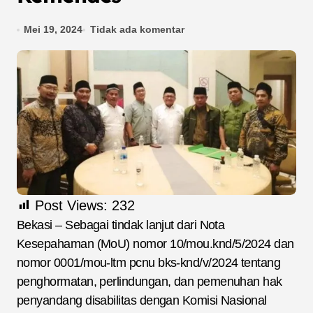
Mei 19, 2024
Tidak ada komentar
Post Views:
232
Bekasi – Sebagai tindak lanjut dari Nota
Kesepahaman (MoU) nomor 10/mou.knd/5/2024 dan
nomor 0001/mou-ltm pcnu bks-knd/v/2024 tentang
penghormatan, perlindungan, dan pemenuhan hak
penyandang disabilitas dengan Komisi Nasional