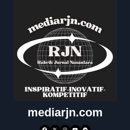
mediarjn.com