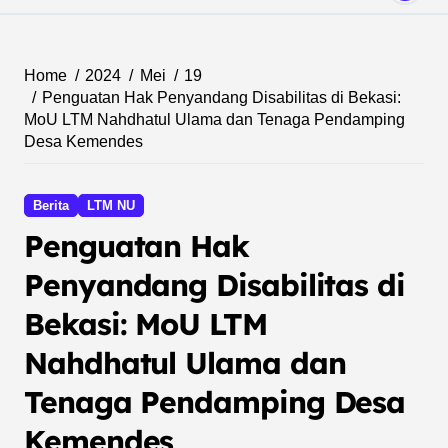
Home
2024
Mei
19
Penguatan Hak Penyandang Disabilitas di Bekasi:
MoU LTM Nahdhatul Ulama dan Tenaga Pendamping
Desa Kemendes
Berita
LTM NU
Penguatan Hak
Penyandang Disabilitas di
Bekasi: MoU LTM
Nahdhatul Ulama dan
Tenaga Pendamping Desa
Kemendes