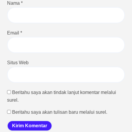
Nama
*
Email
*
Situs Web
Beritahu saya akan tindak lanjut komentar melalui
surel.
Beritahu saya akan tulisan baru melalui surel.