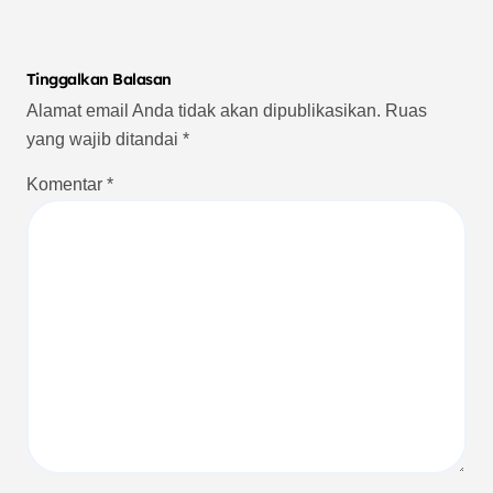
Tinggalkan Balasan
Alamat email Anda tidak akan dipublikasikan.
Ruas
yang wajib ditandai
*
Komentar
*