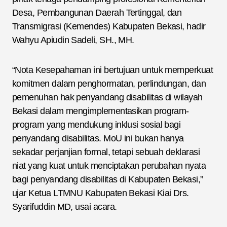
Desa, Pembangunan Daerah Tertinggal, dan
Transmigrasi (Kemendes) Kabupaten Bekasi, hadir
Wahyu Apiudin Sadeli, SH., MH.
“Nota Kesepahaman ini bertujuan untuk memperkuat
komitmen dalam penghormatan, perlindungan, dan
pemenuhan hak penyandang disabilitas di wilayah
Bekasi dalam mengimplementasikan program-
program yang mendukung inklusi sosial bagi
penyandang disabilitas. MoU ini bukan hanya
sekadar perjanjian formal, tetapi sebuah deklarasi
niat yang kuat untuk menciptakan perubahan nyata
bagi penyandang disabilitas di Kabupaten Bekasi,”
ujar Ketua LTMNU Kabupaten Bekasi Kiai Drs.
Syarifuddin MD, usai acara.