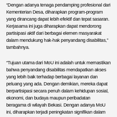
“Dengan adanya tenaga pendamping profesional dari
Kementerian Desa, diharapkan program-program
yang dirancang dapat lebih efektif dan tepat sasaran.
Kerjasama ini juga diharapkan dapat mendorong
partisipasi aktif dari berbagai elemen masyarakat
dalam mendukung hak-hak penyandang disabilitas,”
tambahnya.
“Tujuan utama dari MoU ini adalah untuk memastikan
bahwa penyandang disabilitas mendapatkan akses
yang lebih baik terhadap berbagai layanan dan
peluang yang ada. Dengan demikian, mereka dapat
berpartisipasi secara penuh dalam kehidupan sosial,
ekonomi, dan budaya maupun peribadatan
beragama di wilayah Bekasi. Dengan adanya MoU
ini, diharapkan terjadi peningkatan signifikan dalam