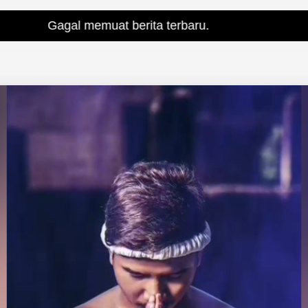
 memuat berita terbaru.