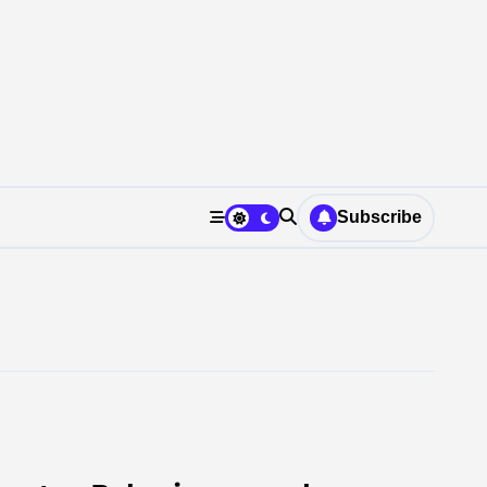
Subscribe