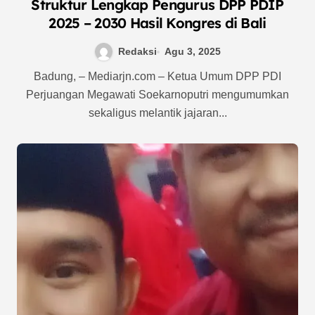
Struktur Lengkap Pengurus DPP PDIP
2025 – 2030 Hasil Kongres di Bali
Redaksi
Agu 3, 2025
Badung, – Mediarjn.com – Ketua Umum DPP PDI
Perjuangan Megawati Soekarnoputri mengumumkan
sekaligus melantik jajaran...