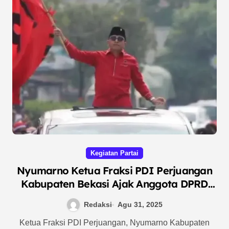
Kegiatan Partai
Nyumarno Ketua Fraksi PDI Perjuangan
Kabupaten Bekasi Ajak Anggota DPRD
Doa Bersama dan Jaga Stabilitas Daerah
Redaksi
Agu 31, 2025
Ketua Fraksi PDI Perjuangan, Nyumarno Kabupaten