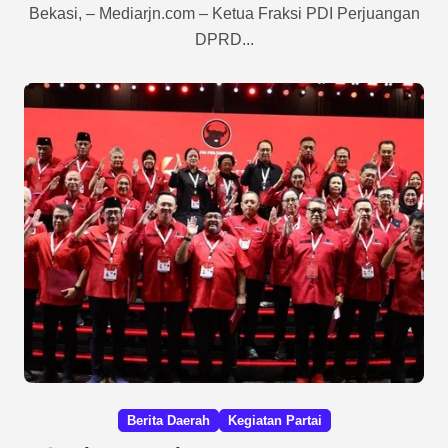
Bekasi, – Mediarjn.com – Ketua Fraksi PDI Perjuangan
DPRD...
Berita Daerah
Kegiatan Partai