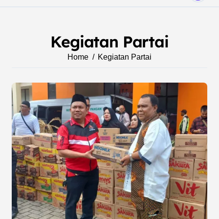
Kegiatan Partai
Home
Kegiatan Partai