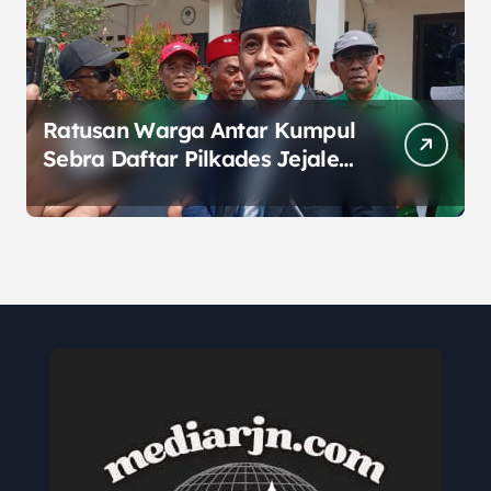
Ratusan Warga Antar Kumpul
Sebra Daftar Pilkades Jejalen
Jaya, Serukan Pemilu Damai