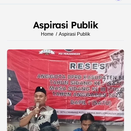
Aspirasi Publik
Home
Aspirasi Publik