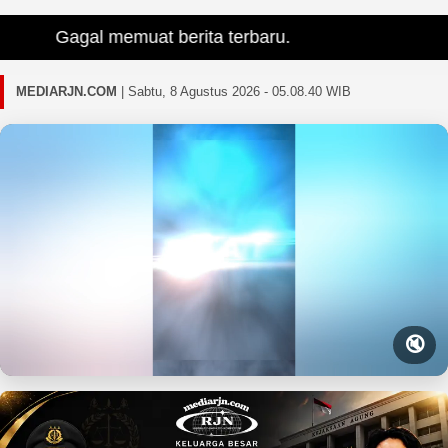
Gagal memuat berita terbaru.
MEDIARJN.COM
|
Sabtu, 8 Agustus 2026 - 05.08.41 WIB
🔇