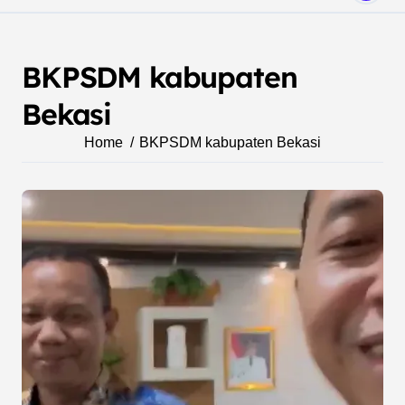
BKPSDM kabupaten
Bekasi
Home
BKPSDM kabupaten Bekasi