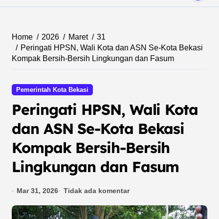
Home
2026
Maret
31
Peringati HPSN, Wali Kota dan ASN Se-Kota Bekasi
Kompak Bersih-Bersih Lingkungan dan Fasum
Pemerintah Kota Bekasi
Peringati HPSN, Wali Kota
dan ASN Se-Kota Bekasi
Kompak Bersih-Bersih
Lingkungan dan Fasum
Mar 31, 2026
Tidak ada komentar