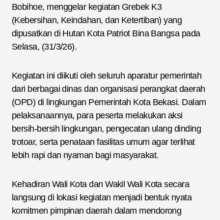
Bobihoe, menggelar kegiatan Grebek K3
(Kebersihan, Keindahan, dan Ketertiban) yang
dipusatkan di Hutan Kota Patriot Bina Bangsa pada
Selasa, (31/3/26).
Kegiatan ini diikuti oleh seluruh aparatur pemerintah
dari berbagai dinas dan organisasi perangkat daerah
(OPD) di lingkungan Pemerintah Kota Bekasi. Dalam
pelaksanaannya, para peserta melakukan aksi
bersih-bersih lingkungan, pengecatan ulang dinding
trotoar, serta penataan fasilitas umum agar terlihat
lebih rapi dan nyaman bagi masyarakat.
Kehadiran Wali Kota dan Wakil Wali Kota secara
langsung di lokasi kegiatan menjadi bentuk nyata
komitmen pimpinan daerah dalam mendorong