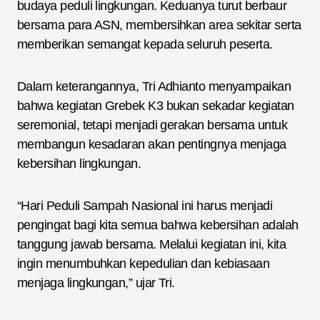
budaya peduli lingkungan. Keduanya turut berbaur
bersama para ASN, membersihkan area sekitar serta
memberikan semangat kepada seluruh peserta.
Dalam keterangannya, Tri Adhianto menyampaikan
bahwa kegiatan Grebek K3 bukan sekadar kegiatan
seremonial, tetapi menjadi gerakan bersama untuk
membangun kesadaran akan pentingnya menjaga
kebersihan lingkungan.
“Hari Peduli Sampah Nasional ini harus menjadi
pengingat bagi kita semua bahwa kebersihan adalah
tanggung jawab bersama. Melalui kegiatan ini, kita
ingin menumbuhkan kepedulian dan kebiasaan
menjaga lingkungan,” ujar Tri.