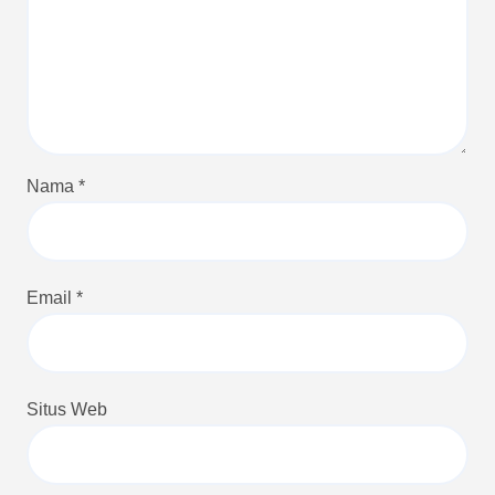
Nama
*
Email
*
Situs Web