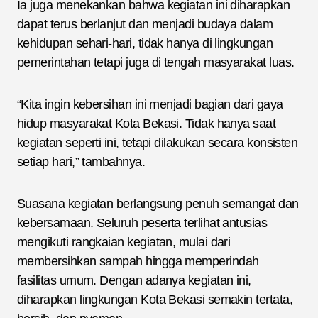
Ia juga menekankan bahwa kegiatan ini diharapkan
dapat terus berlanjut dan menjadi budaya dalam
kehidupan sehari-hari, tidak hanya di lingkungan
pemerintahan tetapi juga di tengah masyarakat luas.
“Kita ingin kebersihan ini menjadi bagian dari gaya
hidup masyarakat Kota Bekasi. Tidak hanya saat
kegiatan seperti ini, tetapi dilakukan secara konsisten
setiap hari,” tambahnya.
Suasana kegiatan berlangsung penuh semangat dan
kebersamaan. Seluruh peserta terlihat antusias
mengikuti rangkaian kegiatan, mulai dari
membersihkan sampah hingga memperindah
fasilitas umum. Dengan adanya kegiatan ini,
diharapkan lingkungan Kota Bekasi semakin tertata,