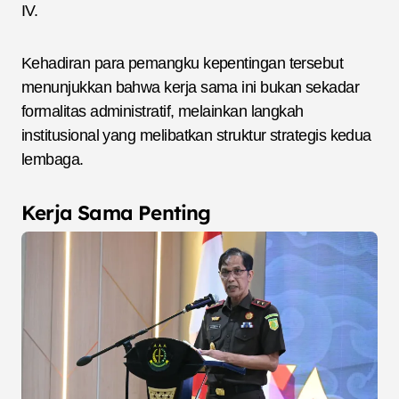
IV.
Kehadiran para pemangku kepentingan tersebut
menunjukkan bahwa kerja sama ini bukan sekadar
formalitas administratif, melainkan langkah
institusional yang melibatkan struktur strategis kedua
lembaga.
Kerja Sama Penting