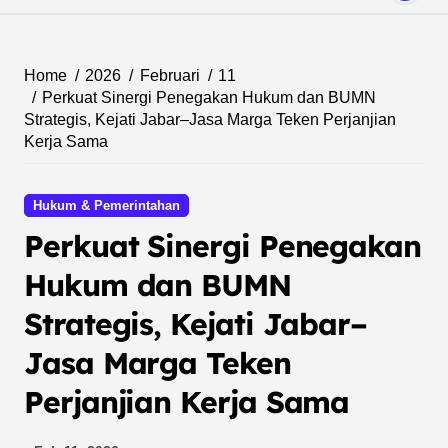
Home
2026
Februari
11
Perkuat Sinergi Penegakan Hukum dan BUMN
Strategis, Kejati Jabar–Jasa Marga Teken Perjanjian
Kerja Sama
Hukum & Pemerintahan
Perkuat Sinergi Penegakan
Hukum dan BUMN
Strategis, Kejati Jabar–
Jasa Marga Teken
Perjanjian Kerja Sama