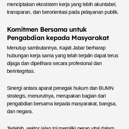
menciptakan ekosistem kerja yang lebih akuntabel,
transparan, dan berorientasi pada pelayanan publik.
Komitmen Bersama untuk
Pengabdian kepada Masyarakat
Menutup sambutannya, Kajati Jabar berharap
hubungan kerja sama yang telah terjalin dapat terus
dijaga dan dipelihara secara profesional dan
berintegritas.
Sinergi antara aparat penegak hukum dan BUMN
strategis, menurutnya, merupakan bagian dari
pengabdian bersama kepada masyarakat, bangsa,
dan negara.
Terlebih, sektor jalan tol memiliki peran vital dalam