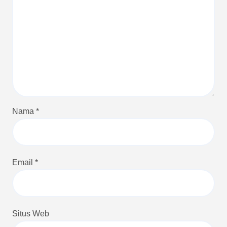
Nama
*
Email
*
Situs Web