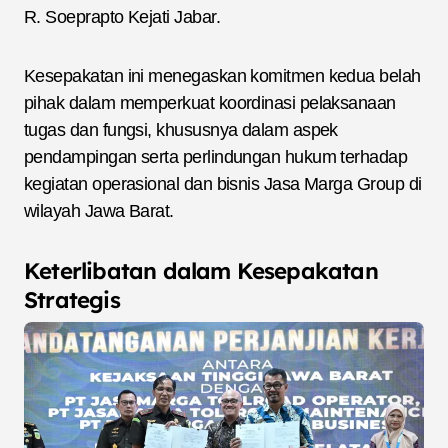
R. Soeprapto Kejati Jabar.
Kesepakatan ini menegaskan komitmen kedua belah
pihak dalam memperkuat koordinasi pelaksanaan
tugas dan fungsi, khususnya dalam aspek
pendampingan serta perlindungan hukum terhadap
kegiatan operasional dan bisnis Jasa Marga Group di
wilayah Jawa Barat.
Keterlibatan dalam Kesepakatan
Strategis