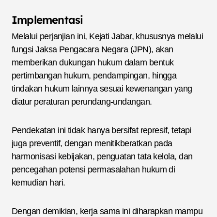
Implementasi
Melalui perjanjian ini, Kejati Jabar, khususnya melalui
fungsi Jaksa Pengacara Negara (JPN), akan
memberikan dukungan hukum dalam bentuk
pertimbangan hukum, pendampingan, hingga
tindakan hukum lainnya sesuai kewenangan yang
diatur peraturan perundang-undangan.
Pendekatan ini tidak hanya bersifat represif, tetapi
juga preventif, dengan menitikberatkan pada
harmonisasi kebijakan, penguatan tata kelola, dan
pencegahan potensi permasalahan hukum di
kemudian hari.
Dengan demikian, kerja sama ini diharapkan mampu