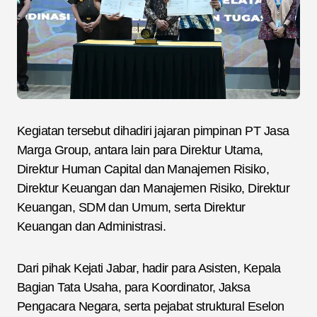
Kegiatan tersebut dihadiri jajaran pimpinan PT Jasa
Marga Group, antara lain para Direktur Utama,
Direktur Human Capital dan Manajemen Risiko,
Direktur Keuangan dan Manajemen Risiko, Direktur
Keuangan, SDM dan Umum, serta Direktur
Keuangan dan Administrasi.
Dari pihak Kejati Jabar, hadir para Asisten, Kepala
Bagian Tata Usaha, para Koordinator, Jaksa
Pengacara Negara, serta pejabat struktural Eselon