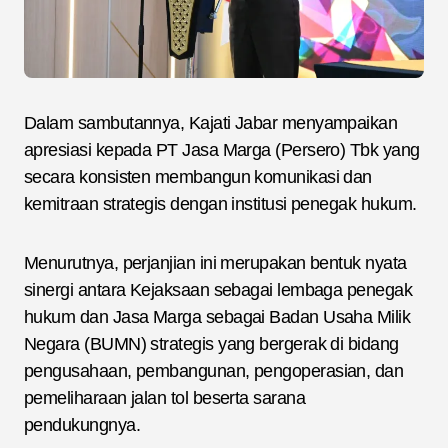
Dalam sambutannya, Kajati Jabar menyampaikan
apresiasi kepada PT Jasa Marga (Persero) Tbk yang
secara konsisten membangun komunikasi dan
kemitraan strategis dengan institusi penegak hukum.
Menurutnya, perjanjian ini merupakan bentuk nyata
sinergi antara Kejaksaan sebagai lembaga penegak
hukum dan Jasa Marga sebagai Badan Usaha Milik
Negara (BUMN) strategis yang bergerak di bidang
pengusahaan, pembangunan, pengoperasian, dan
pemeliharaan jalan tol beserta sarana
pendukungnya.