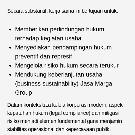
Secara substantif, kerja sama ini bertujuan untuk:
Memberikan perlindungan hukum
terhadap kegiatan usaha
Menyediakan pendampingan hukum
preventif dan represif
Mengelola risiko hukum secara terukur
Mendukung keberlanjutan usaha
(business sustainability) Jasa Marga
Group
Dalam konteks tata kelola korporasi modern, aspek
kepatuhan hukum (legal compliance) dan mitigasi
risiko menjadi elemen fundamental guna menjamin
stabilitas operasional dan kepercayaan publik.