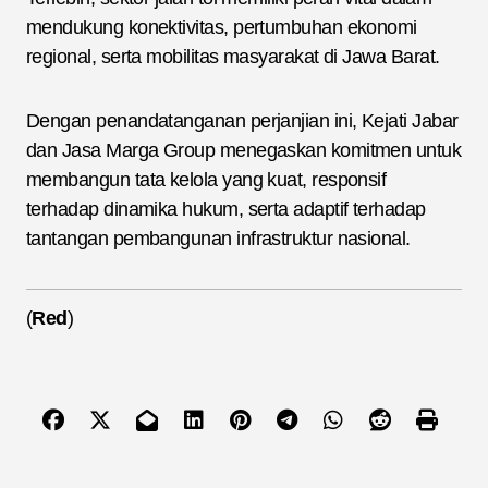
mendukung konektivitas, pertumbuhan ekonomi
regional, serta mobilitas masyarakat di Jawa Barat.
Dengan penandatanganan perjanjian ini, Kejati Jabar
dan Jasa Marga Group menegaskan komitmen untuk
membangun tata kelola yang kuat, responsif
terhadap dinamika hukum, serta adaptif terhadap
tantangan pembangunan infrastruktur nasional.
(
Red
)