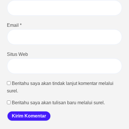
Email
*
Situs Web
Beritahu saya akan tindak lanjut komentar melalui
surel.
Beritahu saya akan tulisan baru melalui surel.