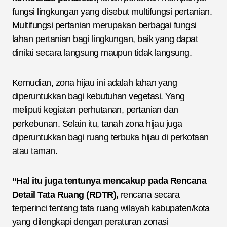
fungsi lingkungan yang disebut multifungsi pertanian.
Multifungsi pertanian merupakan berbagai fungsi
lahan pertanian bagi lingkungan, baik yang dapat
dinilai secara langsung maupun tidak langsung.
Kemudian, zona hijau ini adalah lahan yang
diperuntukkan bagi kebutuhan vegetasi. Yang
meliputi kegiatan perhutanan, pertanian dan
perkebunan. Selain itu, tanah zona hijau juga
diperuntukkan bagi ruang terbuka hijau di perkotaan
atau taman.
“Hal itu juga tentunya mencakup pada Rencana
Detail Tata Ruang (RDTR),
rencana secara
terperinci tentang tata ruang wilayah kabupaten/kota
yang dilengkapi dengan peraturan zonasi