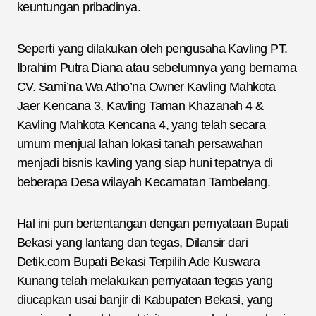
keuntungan pribadinya.
Seperti yang dilakukan oleh pengusaha Kavling PT.
Ibrahim Putra Diana atau sebelumnya yang bernama
CV. Sami’na Wa Atho’na Owner Kavling Mahkota
Jaer Kencana 3, Kavling Taman Khazanah 4 &
Kavling Mahkota Kencana 4, yang telah secara
umum menjual lahan lokasi tanah persawahan
menjadi bisnis kavling yang siap huni tepatnya di
beberapa Desa wilayah Kecamatan Tambelang.
Hal ini pun bertentangan dengan pernyataan Bupati
Bekasi yang lantang dan tegas, Dilansir dari
Detik.com Bupati Bekasi Terpilih Ade Kuswara
Kunang telah melakukan pernyataan tegas yang
diucapkan usai banjir di Kabupaten Bekasi, yang