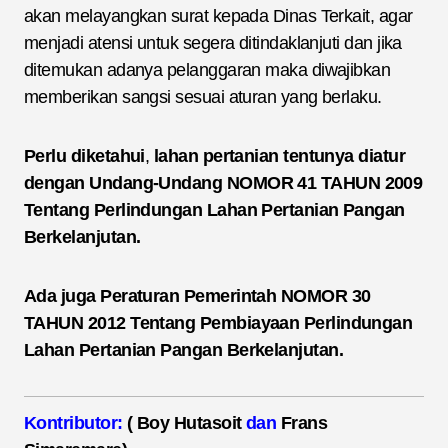
akan melayangkan surat kepada Dinas Terkait, agar
menjadi atensi untuk segera ditindaklanjuti dan jika
ditemukan adanya pelanggaran maka diwajibkan
memberikan sangsi sesuai aturan yang berlaku.
Perlu diketahui
,
lahan pertanian tentunya diatur
dengan Undang-Undang NOMOR 41 TAHUN 2009
Tentang Perlindungan Lahan Pertanian Pangan
Berkelanjutan.
Ada juga Peraturan Pemerintah NOMOR 30
TAHUN 2012 Tentang Pembiayaan Perlindungan
Lahan Pertanian Pangan Berkelanjutan.
Kontributor:
( Boy Hutasoit
dan
Frans