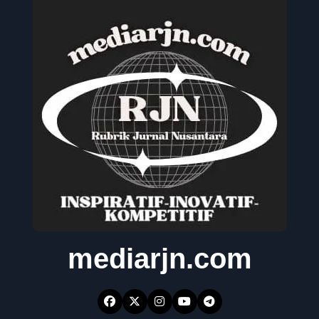
mediarjn.com