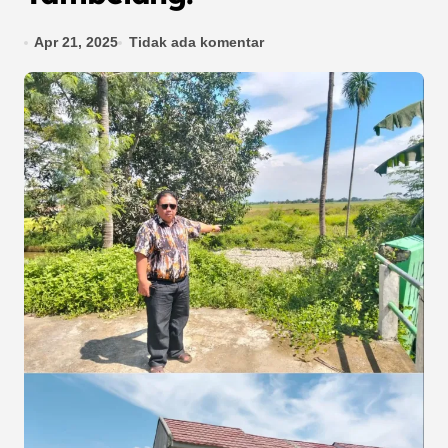
Apr 21, 2025
Tidak ada komentar