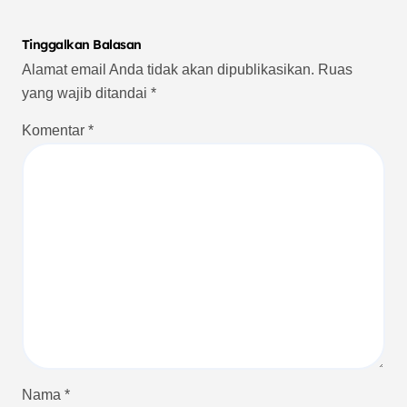
Tinggalkan Balasan
Alamat email Anda tidak akan dipublikasikan.
Ruas
yang wajib ditandai
*
Komentar
*
Nama
*