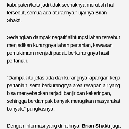
kabupaten/kota jadi tidak seenaknya merubah hal
tersebut, semua ada aturannya.” ujarnya Brian
Shakti.
Sedangkan dampak negatif alihfungsi lahan tersebut
menjadikan kurangnya lahan pertanian, kawasan
pemukimam menjadi padat, berkurangnya hasil
pertanian.
“Dampak itu jelas ada dari kurangnya lapangan kerja
pertanian, serta berkurangnya area resapan air yang
bisa menyebabkan terjadi banjir dan kekeringan,
sehingga berdampak banyak merugikan masyarakat
banyak.” pungkasnya.
Dengan informasi yang di raihnya,
Brian Shakti
juga