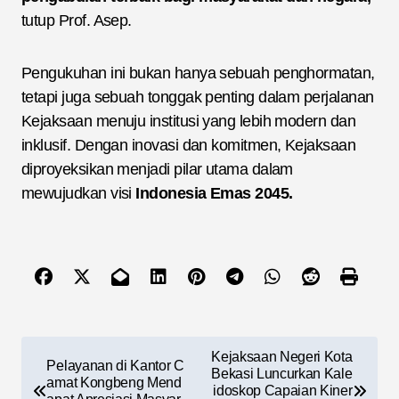
tutup Prof. Asep.
Pengukuhan ini bukan hanya sebuah penghormatan,
tetapi juga sebuah tonggak penting dalam perjalanan
Kejaksaan menuju institusi yang lebih modern dan
inklusif. Dengan inovasi dan komitmen, Kejaksaan
diproyeksikan menjadi pilar utama dalam
mewujudkan visi
Indonesia Emas 2045.
Kejaksaan Negeri Kota
Pelayanan di Kantor C
Bekasi Luncurkan Kale
amat Kongbeng Mend
idoskop Capaian Kiner