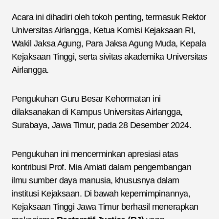
Acara ini dihadiri oleh tokoh penting, termasuk Rektor
Universitas Airlangga, Ketua Komisi Kejaksaan RI,
Wakil Jaksa Agung, Para Jaksa Agung Muda, Kepala
Kejaksaan Tinggi, serta sivitas akademika Universitas
Airlangga.
Pengukuhan Guru Besar Kehormatan ini
dilaksanakan di Kampus Universitas Airlangga,
Surabaya, Jawa Timur, pada 28 Desember 2024.
Pengukuhan ini mencerminkan apresiasi atas
kontribusi Prof. Mia Amiati dalam pengembangan
ilmu sumber daya manusia, khususnya dalam
institusi Kejaksaan. Di bawah kepemimpinannya,
Kejaksaan Tinggi Jawa Timur berhasil menerapkan