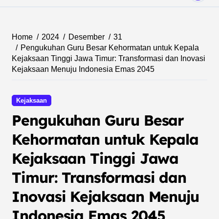
Home
2024
Desember
31
Pengukuhan Guru Besar Kehormatan untuk Kepala
Kejaksaan Tinggi Jawa Timur: Transformasi dan Inovasi
Kejaksaan Menuju Indonesia Emas 2045
Kejaksaan
Pengukuhan Guru Besar
Kehormatan untuk Kepala
Kejaksaan Tinggi Jawa
Timur: Transformasi dan
Inovasi Kejaksaan Menuju
Indonesia Emas 2045