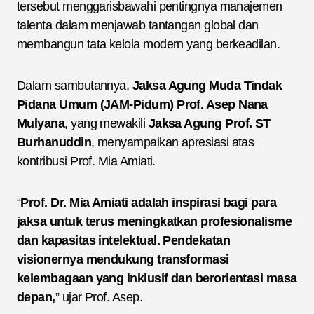
tersebut menggarisbawahi pentingnya manajemen
talenta dalam menjawab tantangan global dan
membangun tata kelola modern yang berkeadilan.
Dalam sambutannya,
Jaksa Agung Muda Tindak
Pidana Umum (JAM-Pidum) Prof. Asep Nana
Mulyana
, yang mewakili
Jaksa Agung Prof. ST
Burhanuddin
, menyampaikan apresiasi atas
kontribusi Prof. Mia Amiati.
“
Prof. Dr. Mia Amiati adalah inspirasi bagi para
jaksa untuk terus meningkatkan profesionalisme
dan kapasitas intelektual. Pendekatan
visionernya mendukung transformasi
kelembagaan yang inklusif dan berorientasi masa
depan,
” ujar Prof. Asep.