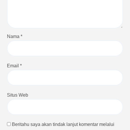
Nama
*
Email
*
Situs Web
Beritahu saya akan tindak lanjut komentar melalui