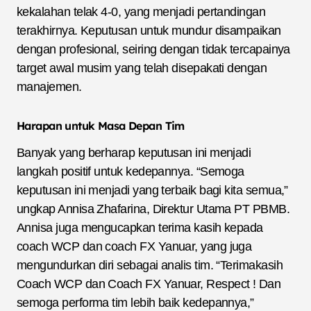
kekalahan telak 4-0, yang menjadi pertandingan
terakhirnya. Keputusan untuk mundur disampaikan
dengan profesional, seiring dengan tidak tercapainya
target awal musim yang telah disepakati dengan
manajemen.
Harapan untuk Masa Depan Tim
Banyak yang berharap keputusan ini menjadi
langkah positif untuk kedepannya. “Semoga
keputusan ini menjadi yang terbaik bagi kita semua,”
ungkap Annisa Zhafarina, Direktur Utama PT PBMB.
Annisa juga mengucapkan terima kasih kepada
coach WCP dan coach FX Yanuar, yang juga
mengundurkan diri sebagai analis tim. “Terimakasih
Coach WCP dan Coach FX Yanuar, Respect ! Dan
semoga performa tim lebih baik kedepannya,”