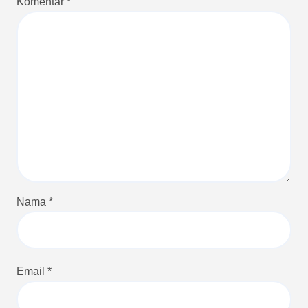
Komentar
*
Nama
*
Email
*