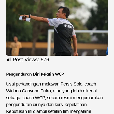
Post Views:
576
Pengunduran Diri Pelatih WCP
Usai pertandingan melawan Persis Solo, coach
Widodo Cahyono Putro, atau yang lebih dikenal
sebagai coach WCP, secara resmi mengumumkan
pengunduran dirinya dari kursi kepelatihan.
Keputusan ini diambil setelah tim mengalami