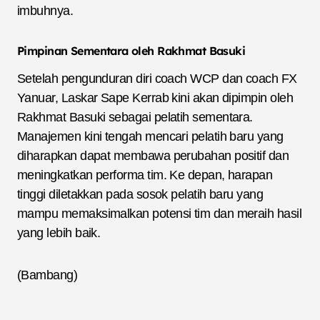
imbuhnya.
Pimpinan Sementara oleh Rakhmat Basuki
Setelah pengunduran diri coach WCP dan coach FX
Yanuar, Laskar Sape Kerrab kini akan dipimpin oleh
Rakhmat Basuki sebagai pelatih sementara.
Manajemen kini tengah mencari pelatih baru yang
diharapkan dapat membawa perubahan positif dan
meningkatkan performa tim. Ke depan, harapan
tinggi diletakkan pada sosok pelatih baru yang
mampu memaksimalkan potensi tim dan meraih hasil
yang lebih baik.
(Bambang)