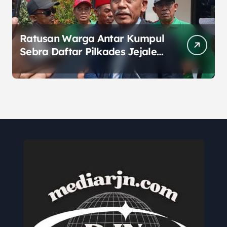
Ratusan Warga Antar Kumpul
Sebra Daftar Pilkades Jejalen
Jaya, Serukan Pemilu Damai