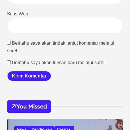
Situs Web
Beritahu saya akan tindak lanjut komentar melalui
surel.
Beritahu saya akan tulisan baru melalui surel.
You Missed
News
Pendidikan
Prestasi