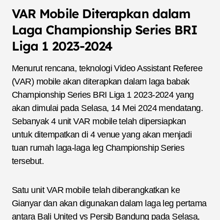
VAR Mobile Diterapkan dalam
Laga Championship Series BRI
Liga 1 2023-2024
Menurut rencana, teknologi Video Assistant Referee
(VAR) mobile akan diterapkan dalam laga babak
Championship Series BRI Liga 1 2023-2024 yang
akan dimulai pada Selasa, 14 Mei 2024 mendatang.
Sebanyak 4 unit VAR mobile telah dipersiapkan
untuk ditempatkan di 4 venue yang akan menjadi
tuan rumah laga-laga leg Championship Series
tersebut.
Satu unit VAR mobile telah diberangkatkan ke
Gianyar dan akan digunakan dalam laga leg pertama
antara Bali United vs Persib Bandung pada Selasa,