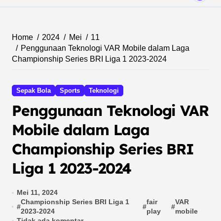
Home
2024
Mei
11
Penggunaan Teknologi VAR Mobile dalam Laga
Championship Series BRI Liga 1 2023-2024
Sepak Bola
Sports
Teknologi
Penggunaan Teknologi VAR
Mobile dalam Laga
Championship Series BRI
Liga 1 2023-2024
Mei 11, 2024
Championship Series BRI Liga 1
fair
VAR
#
#
#
2023-2024
play
mobile
Tidak ada komentar