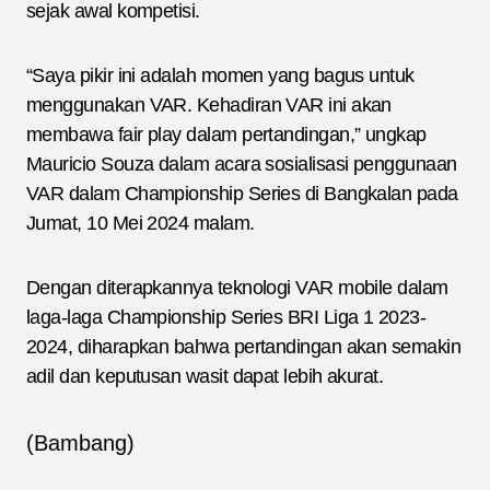
sejak awal kompetisi.
“Saya pikir ini adalah momen yang bagus untuk
menggunakan VAR. Kehadiran VAR ini akan
membawa fair play dalam pertandingan,” ungkap
Mauricio Souza dalam acara sosialisasi penggunaan
VAR dalam Championship Series di Bangkalan pada
Jumat, 10 Mei 2024 malam.
Dengan diterapkannya teknologi VAR mobile dalam
laga-laga Championship Series BRI Liga 1 2023-
2024, diharapkan bahwa pertandingan akan semakin
adil dan keputusan wasit dapat lebih akurat.
(Bambang)