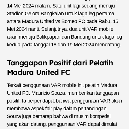
14 Mei 2024 malam. Satu unit lagi sedang menuju
Stadion Gelora Bangkalan untuk laga leg pertama
antara Madura United vs Borneo FC pada Rabu, 15
Mei 2024 nanti. Selanjutnya, dua unit VAR mobile
akan menuju Balikpapan dan Bandung untuk laga leg
kedua pada tanggal 18 dan 19 Mei 2024 mendatang.
Tanggapan Positif dari Pelatih
Madura United FC
Terkait penggunaan VAR mobile ini, pelatih Madura
United FC, Mauricio Souza, memberikan tanggapan
positif. Ia berpendapat bahwa penggunaan VAR akan
membawa aspek fair play dalam pertandingan.
Souza juga berharap bahwa di musim kompetisi
yang akan datang, penggunaan VAR dapat dimulai