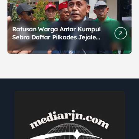
Ratusan Warga Antar Kumpul
Sebra Daftar Pilkades Jejalen
Jaya, Serukan Pemilu Damai