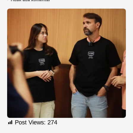
Post Views:
274