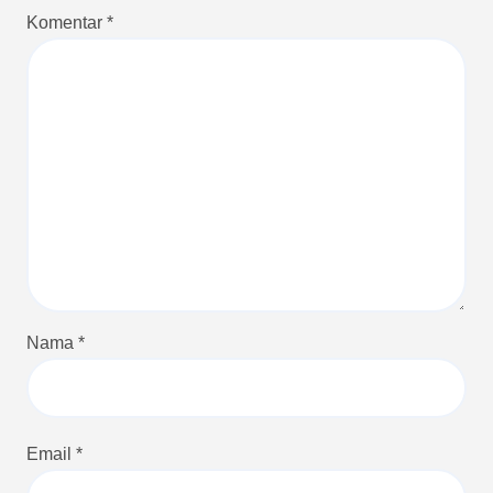
Komentar
*
Nama
*
Email
*