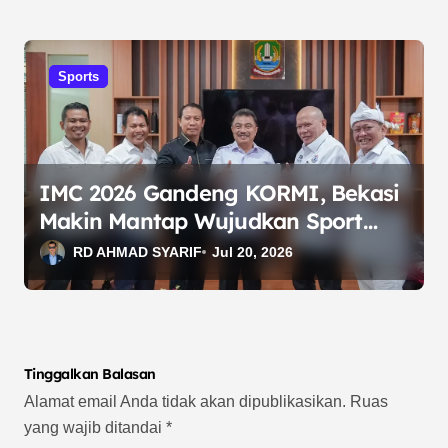
Sports
IMC 2026 Gandeng KORMI, Bekasi
Makin Mantap Wujudkan Sport
City
RD AHMAD SYARIF
Jul 20, 2026
Tinggalkan Balasan
Alamat email Anda tidak akan dipublikasikan.
Ruas
yang wajib ditandai
*