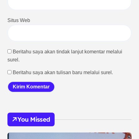
Situs Web
Beritahu saya akan tindak lanjut komentar melalui
surel.
Beritahu saya akan tulisan baru melalui surel.
You Missed