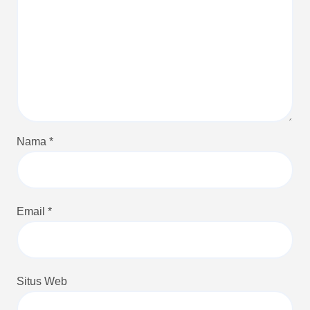
Nama
*
Email
*
Situs Web