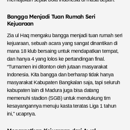
Bangga Menjadi Tuan Rumah Seri
Kejuaraan
Zia ul Haq mengaku bangga menjadi tuan rumah seri
kejuaraan, sebuah acara yang sangat dinantikan di
mana 18 klub bersaing untuk mendapatkan tempat,
dan hanya 4 yang lolos ke pertandingan final.
“Turnamen ini ditonton oleh jutaan masyarakat
Indonesia. Kita bangga dan berharap tidak hanya
masyarakat Kabupaten Bangkalan saja, tapi seluruh
kabupaten lain di Madura juga bisa datang
memenuhi stadion (SGB) untuk mendukung tim
kesayangannya menuju kasta teratas Liga 1 tahun
ini,” ucapnya.