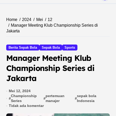
Home
2024
Mei
12
Manager Meeting Klub Championship Series di
Jakarta
Berita Sepak Bola
Sepak Bola
Sports
Manager Meeting Klub
Championship Series di
Jakarta
Mei 12, 2024
Championship
pertemuan
sepak bola
#
#
#
Series
manajer
Indonesia
Tidak ada komentar