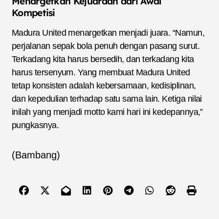
Menargetkan Kejuaraan dari Awal
Kompetisi
Madura United menargetkan menjadi juara. “Namun,
perjalanan sepak bola penuh dengan pasang surut.
Terkadang kita harus bersedih, dan terkadang kita
harus tersenyum. Yang membuat Madura United
tetap konsisten adalah kebersamaan, kedisiplinan,
dan kepedulian terhadap satu sama lain. Ketiga nilai
inilah yang menjadi motto kami hari ini kedepannya,”
pungkasnya.
(Bambang)