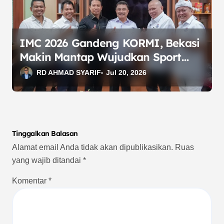
IMC 2026 Gandeng KORMI, Bekasi
Makin Mantap Wujudkan Sport
City
RD AHMAD SYARIF
Jul 20, 2026
Tinggalkan Balasan
Alamat email Anda tidak akan dipublikasikan.
Ruas
yang wajib ditandai
*
Komentar
*