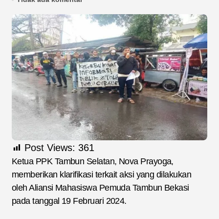
Post Views:
361
Ketua PPK Tambun Selatan, Nova Prayoga,
memberikan klarifikasi terkait aksi yang dilakukan
oleh Aliansi Mahasiswa Pemuda Tambun Bekasi
pada tanggal 19 Februari 2024.