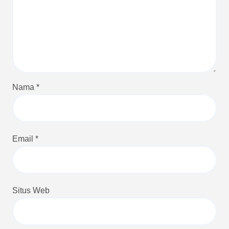
Nama
*
Email
*
Situs Web