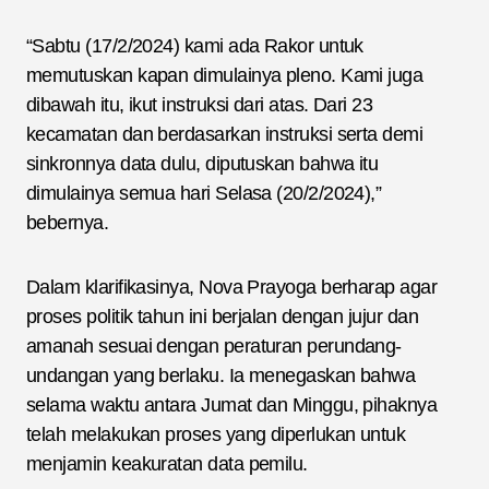
“Sabtu (17/2/2024) kami ada Rakor untuk
memutuskan kapan dimulainya pleno. Kami juga
dibawah itu, ikut instruksi dari atas. Dari 23
kecamatan dan berdasarkan instruksi serta demi
sinkronnya data dulu, diputuskan bahwa itu
dimulainya semua hari Selasa (20/2/2024),”
bebernya.
Dalam klarifikasinya, Nova Prayoga berharap agar
proses politik tahun ini berjalan dengan jujur dan
amanah sesuai dengan peraturan perundang-
undangan yang berlaku. Ia menegaskan bahwa
selama waktu antara Jumat dan Minggu, pihaknya
telah melakukan proses yang diperlukan untuk
menjamin keakuratan data pemilu.