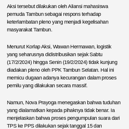
Aksi tersebut dilakukan oleh Aliansi mahasiswa
pemuda Tambun sebagai respons terhadap
keterlambatan pleno yang menjadi kegelisahan
masyarakat Tambun.
Menurut Korlap Aksi, Wawan Hermawan, logistik
yang seharusnya didistribusikan sejak Sabtu
(17/2/2024) hingga Senin (19/2/2024) tidak kunjung
diadakan pleno oleh PPK Tambun Selatan. Hal ini
memicu dugaan adanya kecurangan dalam proses
pemilu yang dilakukan secara massif.
Namun, Nova Prayoga menegaskan bahwa tuduhan
yang dialamatkan kepada pihaknya tidak benar. Ia
menjelaskan bahwa proses pengumpulan suara dari
TPS ke PPS dilakukan sejak tanggal 15 dan