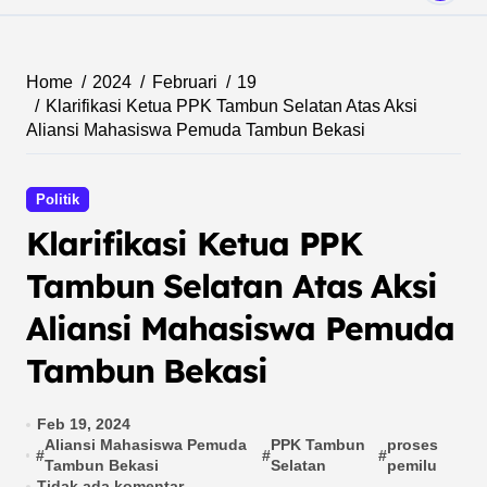
Home
2024
Februari
19
Klarifikasi Ketua PPK Tambun Selatan Atas Aksi
Aliansi Mahasiswa Pemuda Tambun Bekasi
Politik
Klarifikasi Ketua PPK
Tambun Selatan Atas Aksi
Aliansi Mahasiswa Pemuda
Tambun Bekasi
Feb 19, 2024
Aliansi Mahasiswa Pemuda
PPK Tambun
proses
#
#
#
Tambun Bekasi
Selatan
pemilu
Tidak ada komentar