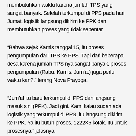
membutuhkan waktu karena jumlah TPS yang
sangat banyak. Setelah terkumpul di PPS pada hari
Jumat, logistik langsung dikirim ke PPK dan
membutuhkan proses yang tidak sebentar.
“Bahwa sejak Kamis tanggal 15, itu proses
pengumpulan dari TPS ke PPS. Tapi dari beberapa
desa karena jumlah TPS nya sangat banyak, proses
pengumpulan (Rabu, Kamis, Jum’at) juga perlu
waktu kan?,” terang Nova Prayoga.
“Jum’at itu baru terkumpul di PPS dan langsung
masuk sini (PPK). Jadi gini. Kami kalau sudah ada
logistik yang terkumpul di PPS, itu langsung dikirim
ke PPK. Ya itu butuh proses. 1222×5 kotak. Itu untuk
prosesnya,” jelasnya.