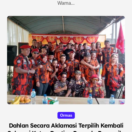
Warna...
Ormas
Dahlan Secara Aklamasi Terpilih Kembali