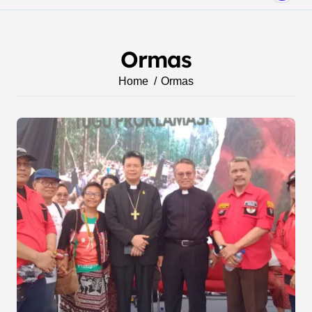
Ormas
Home
Ormas