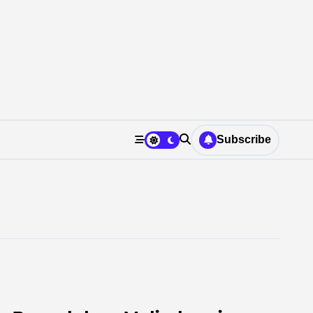
Subscribe