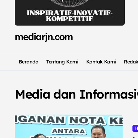
mediarjn.com
Beranda
Tentang Kami
Kontak Kami
Redak
Media dan Informasi
H