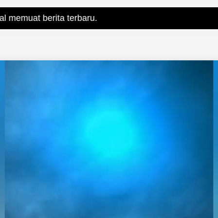
ta terbaru.