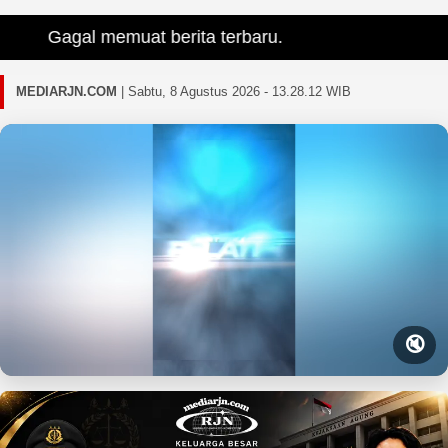
Gagal memuat berita terbaru.
MEDIARJN.COM
|
Sabtu, 8 Agustus 2026 - 13.28.14 WIB
🔇