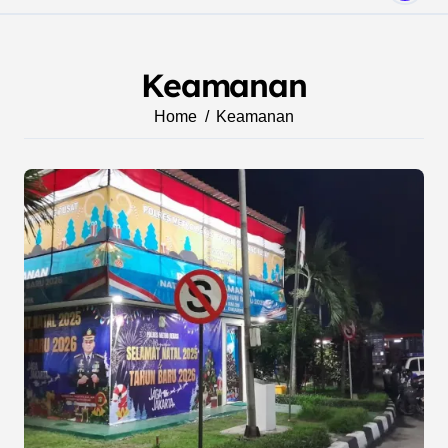
Keamanan
Home
Keamanan