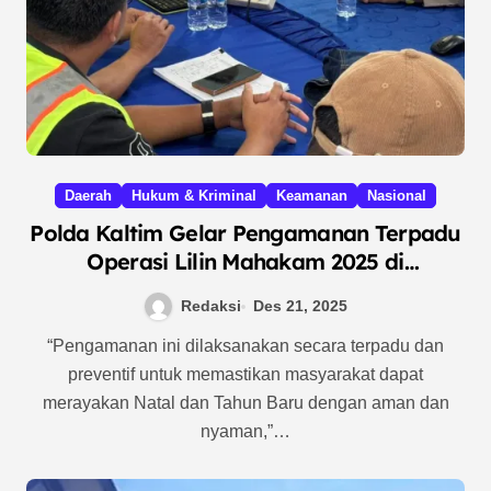
Daerah
Hukum & Kriminal
Keamanan
Nasional
Polda Kaltim Gelar Pengamanan Terpadu
Operasi Lilin Mahakam 2025 di
Balikpapan
Redaksi
Des 21, 2025
“Pengamanan ini dilaksanakan secara terpadu dan
preventif untuk memastikan masyarakat dapat
merayakan Natal dan Tahun Baru dengan aman dan
nyaman,”…