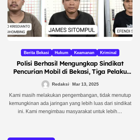
Berita Bekasi
Hukum
Keamanan
Kriminal
Polisi Berhasil Mengungkap Sindikat
Pencurian Mobil di Bekasi, Tiga Pelaku
Ditangkap
Redaksi
Mar 13, 2025
Kami masih melakukan pengembangan, tidak menutup
kemungkinan ada jaringan yang lebih luas dari sindikat
ini. Kami mengimbau masyarakat untuk lebih…