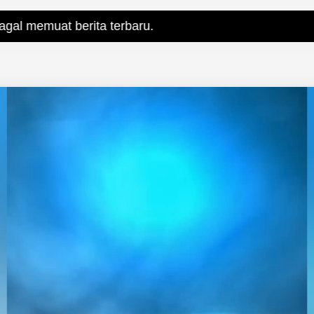
berita terbaru.