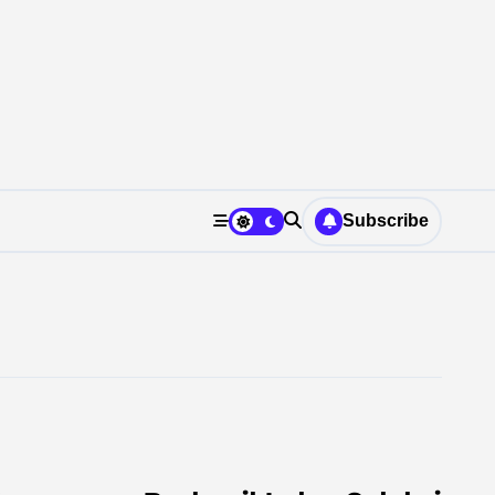
Subscribe