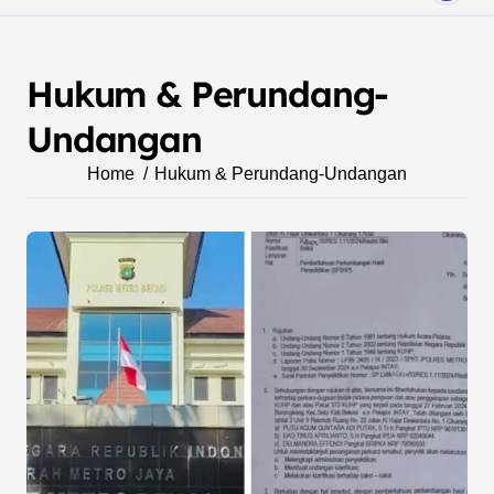
Hukum & Perundang-
Undangan
Home
Hukum & Perundang-Undangan