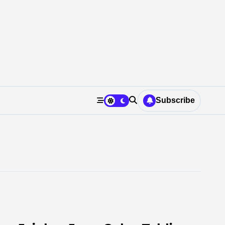
Subscribe