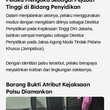
Tinggi di Bidang Penyidikan
Dalam menjalankan aksinya, pelaku menggunakan
modus dengan mengklaim dirinya sebagai Direktur
Penyidikan pada Kejaksaan Tinggi DKI Jakarta,
bahkan sempat mengaku sebagai Direktur
Penyidikan pada Jaksa Agung Muda Tindak Pidana
Khusus (Jampidsus).
Dengan identitas palsu tersebut, pelaku berupaya
meyakinkan korban dan lingkungan sekitarnya.
Barang Bukti Atribut Kejaksaan
Palsu Diamankan