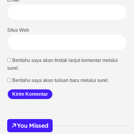
Situs Web
Beritahu saya akan tindak lanjut komentar melalui
surel.
Beritahu saya akan tulisan baru melalui surel.
You Missed