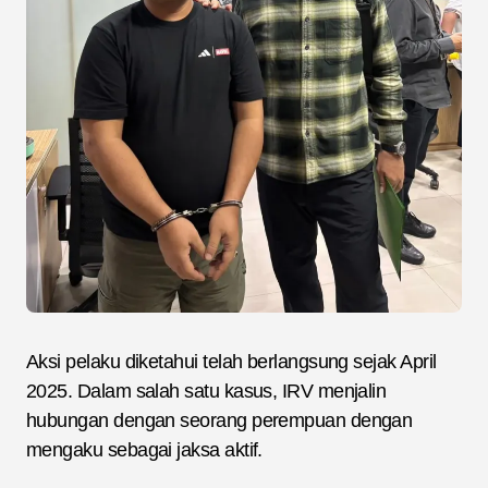
Aksi pelaku diketahui telah berlangsung sejak April
2025. Dalam salah satu kasus, IRV menjalin
hubungan dengan seorang perempuan dengan
mengaku sebagai jaksa aktif.