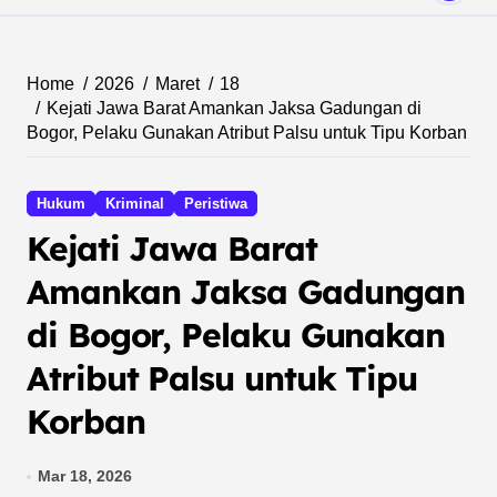
Home
2026
Maret
18
Kejati Jawa Barat Amankan Jaksa Gadungan di
Bogor, Pelaku Gunakan Atribut Palsu untuk Tipu Korban
Hukum
Kriminal
Peristiwa
Kejati Jawa Barat
Amankan Jaksa Gadungan
di Bogor, Pelaku Gunakan
Atribut Palsu untuk Tipu
Korban
Mar 18, 2026