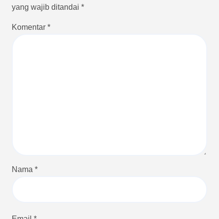
yang wajib ditandai
*
Komentar
*
Nama
*
Email
*