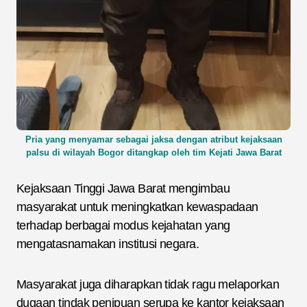
Pria yang menyamar sebagai jaksa dengan atribut kejaksaan
palsu di wilayah Bogor ditangkap oleh tim Kejati Jawa Barat
Kejaksaan Tinggi Jawa Barat mengimbau
masyarakat untuk meningkatkan kewaspadaan
terhadap berbagai modus kejahatan yang
mengatasnamakan institusi negara.
Masyarakat juga diharapkan tidak ragu melaporkan
dugaan tindak penipuan serupa ke kantor kejaksaan