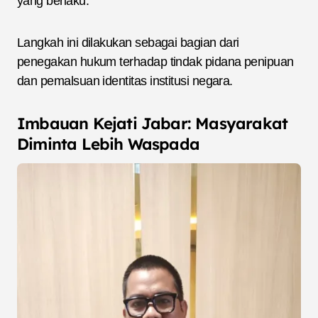
yang berlaku.
Langkah ini dilakukan sebagai bagian dari
penegakan hukum terhadap tindak pidana penipuan
dan pemalsuan identitas institusi negara.
Imbauan Kejati Jabar: Masyarakat
Diminta Lebih Waspada