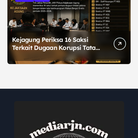
Kejagung Periksa 16 Saksi
Terkait Dugaan Korupsi Tata
Kelola Program MBG