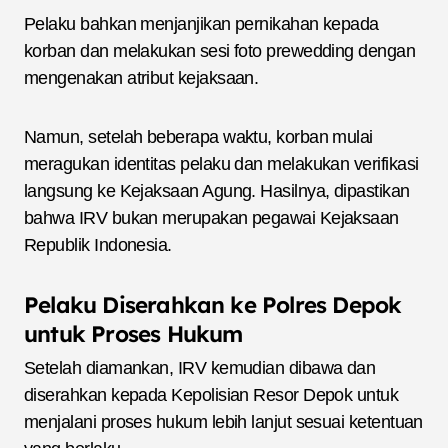
Pelaku bahkan menjanjikan pernikahan kepada
korban dan melakukan sesi foto prewedding dengan
mengenakan atribut kejaksaan.
Namun, setelah beberapa waktu, korban mulai
meragukan identitas pelaku dan melakukan verifikasi
langsung ke Kejaksaan Agung. Hasilnya, dipastikan
bahwa IRV bukan merupakan pegawai Kejaksaan
Republik Indonesia.
Pelaku Diserahkan ke Polres Depok
untuk Proses Hukum
Setelah diamankan, IRV kemudian dibawa dan
diserahkan kepada Kepolisian Resor Depok untuk
menjalani proses hukum lebih lanjut sesuai ketentuan