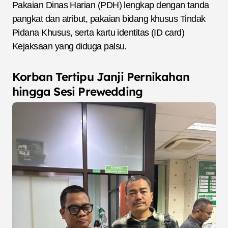
Pakaian Dinas Harian (PDH) lengkap dengan tanda
pangkat dan atribut, pakaian bidang khusus Tindak
Pidana Khusus, serta kartu identitas (ID card)
Kejaksaan yang diduga palsu.
Korban Tertipu Janji Pernikahan
hingga Sesi Prewedding