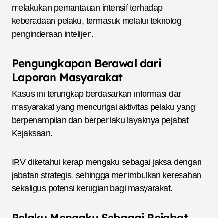
melakukan pemantauan intensif terhadap
keberadaan pelaku, termasuk melalui teknologi
penginderaan intelijen.
Pengungkapan Berawal dari
Laporan Masyarakat
Kasus ini terungkap berdasarkan informasi dari
masyarakat yang mencurigai aktivitas pelaku yang
berpenampilan dan berperilaku layaknya pejabat
Kejaksaan.
IRV diketahui kerap mengaku sebagai jaksa dengan
jabatan strategis, sehingga menimbulkan keresahan
sekaligus potensi kerugian bagi masyarakat.
Pelaku Mengaku Sebagai Pejabat