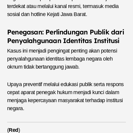
terdekat atau melalui kanal resmi, termasuk media
sosial dan hotline Kejati Jawa Barat.
Penegasan: Perlindungan Publik dari
Penyalahgunaan Identitas Institusi
Kasus ini menjadi pengingat penting akan potensi
penyalahgunaan identitas lembaga negara oleh
oknum tidak bertanggung jawab.
Upaya preventif melalui edukasi publik serta respons
cepat aparat penegak hukum menjadi kunci dalam
menjaga kepercayaan masyarakat terhadap institusi
negara.
(
Red
)