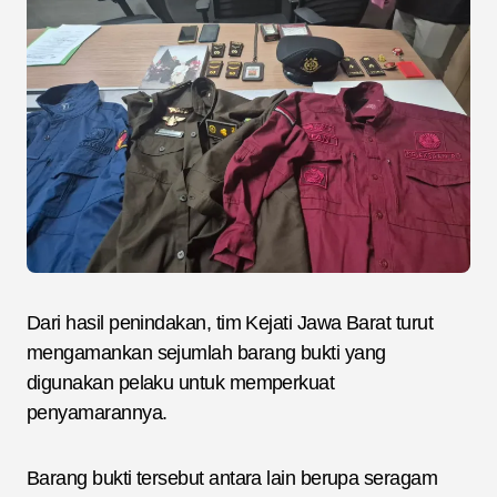
Dari hasil penindakan, tim Kejati Jawa Barat turut
mengamankan sejumlah barang bukti yang
digunakan pelaku untuk memperkuat
penyamarannya.
Barang bukti tersebut antara lain berupa seragam