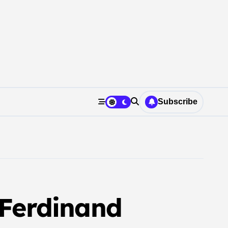
Subscribe
Ferdinand