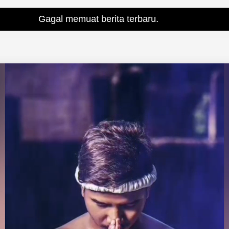
 memuat berita terbaru.