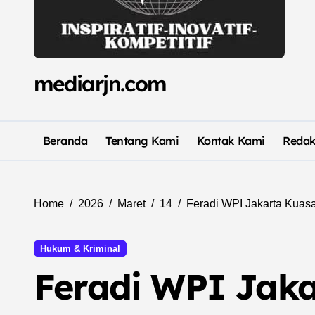
mediarjn.com
Beranda
Tentang Kami
Kontak Kami
Redak
Home
2026
Maret
14
Feradi WPI Jakarta Kuas
Hukum & Kriminal
Feradi WPI Jak