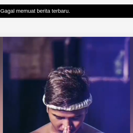
berita terbaru.