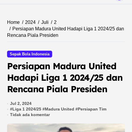
Home
2024
Juli
2
Persiapan Madura United Hadapi Liga 1 2024/25 dan
Rencana Piala Presiden
Sepak Bola Indonesia
Persiapan Madura United
Hadapi Liga 1 2024/25 dan
Rencana Piala Presiden
Jul 2, 2024
#
Liga 1 2024/25
#
Madura United
#
Persiapan Tim
Tidak ada komentar