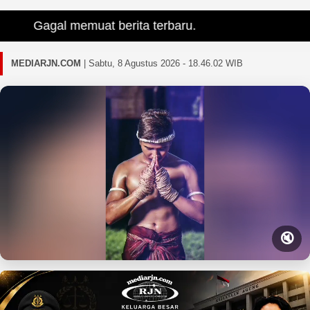
Gagal memuat berita terbaru.
MEDIARJN.COM
|
Sabtu, 8 Agustus 2026 - 18.46.04 WIB
🔇