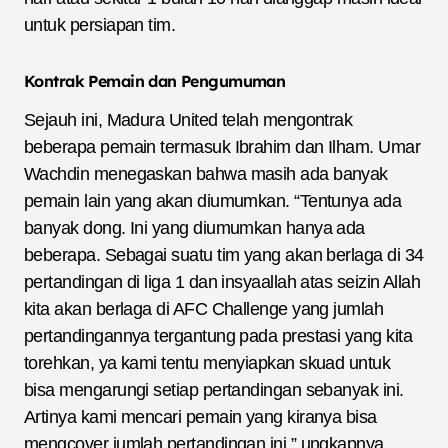
untuk persiapan tim.
Kontrak Pemain dan Pengumuman
Sejauh ini, Madura United telah mengontrak
beberapa pemain termasuk Ibrahim dan Ilham. Umar
Wachdin menegaskan bahwa masih ada banyak
pemain lain yang akan diumumkan. “Tentunya ada
banyak dong. Ini yang diumumkan hanya ada
beberapa. Sebagai suatu tim yang akan berlaga di 34
pertandingan di liga 1 dan insyaallah atas seizin Allah
kita akan berlaga di AFC Challenge yang jumlah
pertandingannya tergantung pada prestasi yang kita
torehkan, ya kami tentu menyiapkan skuad untuk
bisa mengarungi setiap pertandingan sebanyak ini.
Artinya kami mencari pemain yang kiranya bisa
mengcover jumlah pertandingan ini,” ungkapnya.