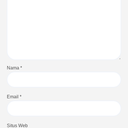
Nama
*
Email
*
Situs Web