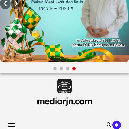
❮
❯
Skip
to
content
mediarjn.com