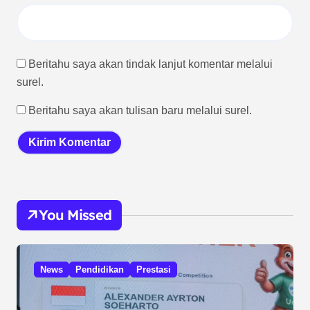
Beritahu saya akan tindak lanjut komentar melalui
surel.
Beritahu saya akan tulisan baru melalui surel.
You Missed
News
Pendidikan
Prestasi