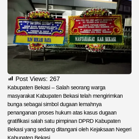
Post Views:
267
Kabupaten Bekasi – Salah seorang warga
masyarakat Kabupaten Bekasi telah mengirimkan
bunga sebagai simbol dugaan lemahnya
penanganan proses hukum atas kasus dugaan
gratifikasi salah satu pimpinan DPRD Kabupaten
Bekasi yang sedang ditangani oleh Kejaksaan Negeri
Kabupaten Bekasi.