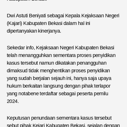
Dwi Astuti Beniyati sebagai Kepala Kejaksaan Negeri
(Kajari) Kabupaten Bekasi dalam hal ini
dipertanyakan kinerjanya.
Sekedar info, Kejaksaan Negeri Kabupaten Bekasi
telah menangguhkan sementara proses penyidikan
kasus tersebut namun dikatakan penangguhan
dimaksud tidak menghentikan proses penyidikan
yang sudah berjalan sejauh ini, hanya saja upaya
hukum berkaitan langsung dengan pihak terlapor
yang notabene terdaftar sebagai peserta pemilu
2024.
Keputusan penundaan sementara kasus tersebut
sebut pihak Kejari Kabupaten Bekasi, sejalan dengan