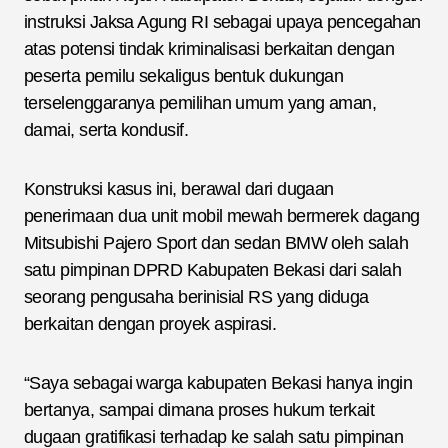
instruksi Jaksa Agung RI sebagai upaya pencegahan
atas potensi tindak kriminalisasi berkaitan dengan
peserta pemilu sekaligus bentuk dukungan
terselenggaranya pemilihan umum yang aman,
damai, serta kondusif.
Konstruksi kasus ini, berawal dari dugaan
penerimaan dua unit mobil mewah bermerek dagang
Mitsubishi Pajero Sport dan sedan BMW oleh salah
satu pimpinan DPRD Kabupaten Bekasi dari salah
seorang pengusaha berinisial RS yang diduga
berkaitan dengan proyek aspirasi.
“Saya sebagai warga kabupaten Bekasi hanya ingin
bertanya, sampai dimana proses hukum terkait
dugaan gratifikasi terhadap ke salah satu pimpinan