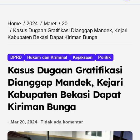
Home
2024
Maret
20
Kasus Dugaan Gratifikasi Dianggap Mandek, Kejari
Kabupaten Bekasi Dapat Kiriman Bunga
DPRD
Hukum dan Kriminal
Kejaksaan
Politik
Kasus Dugaan Gratifikasi
Dianggap Mandek, Kejari
Kabupaten Bekasi Dapat
Kiriman Bunga
Mar 20, 2024
Tidak ada komentar