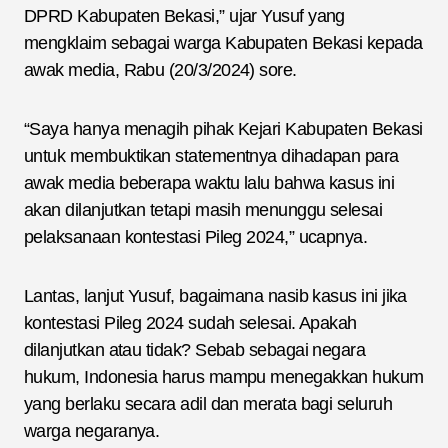
DPRD Kabupaten Bekasi,” ujar Yusuf yang
mengklaim sebagai warga Kabupaten Bekasi kepada
awak media, Rabu (20/3/2024) sore.
“Saya hanya menagih pihak Kejari Kabupaten Bekasi
untuk membuktikan statementnya dihadapan para
awak media beberapa waktu lalu bahwa kasus ini
akan dilanjutkan tetapi masih menunggu selesai
pelaksanaan kontestasi Pileg 2024,” ucapnya.
Lantas, lanjut Yusuf, bagaimana nasib kasus ini jika
kontestasi Pileg 2024 sudah selesai. Apakah
dilanjutkan atau tidak? Sebab sebagai negara
hukum, Indonesia harus mampu menegakkan hukum
yang berlaku secara adil dan merata bagi seluruh
warga negaranya.