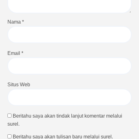
Nama
*
Email
*
Situs Web
Beritahu saya akan tindak lanjut komentar melalui
surel.
Beritahu saya akan tulisan baru melalui surel.