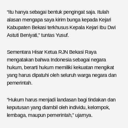
“Itu hanya sebagai bentuk pengingat saja. Itulah
alasan mengapa saya kirim bunga kepada Kejari
Kabupaten Bekasi terkhusus Kepala Kejari Ibu Dwi
Astuti Beniyati,” tuntas Yusuf.
Sementara Hisar Ketua RJN Bekasi Raya
mengatakan bahwa Indonesia sebagai negara
hukum, berarti hukum memiliki kekuatan mengikat
yang harus dipatuhi oleh seluruh warga negara dan
pemerintah.
“Hukum harus menjadi landasan bagi tindakan dan
keputusan yang diambil oleh individu, kelompok,
lembaga, maupun pemerintah,” ujarnya.