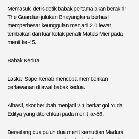
Memasuki detik-detik babak pertama akan berakhir
The Guardian julukan Bhayangkara berhasil
memperbesar keunggulan menjadi 2-0 lewat
tembakan dari luar kotak penalti Matias Mier pada
menit ke-45.
Babak Kedua
Laskar Sape Kerrab mencoba memberikan
perlawanan di awal babak kedua.
Alhasil, skor berubah menjadi 2-1 berkat gol Yuda
Editya yang ditorehkan pada menit ke-56.
Berselang dua puluh dua menit kemudian Madura