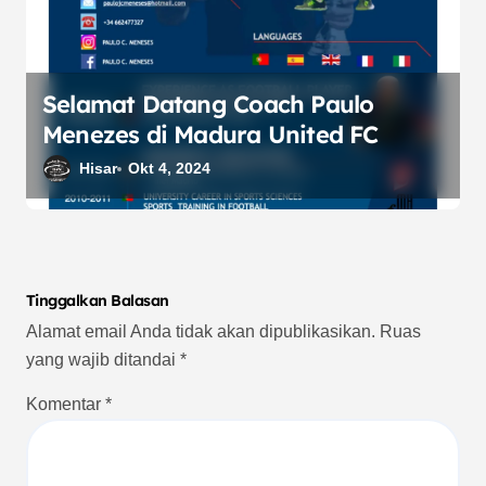
Selamat Datang Coach Paulo
Menezes di Madura United FC
Hisar
Okt 4, 2024
Tinggalkan Balasan
Alamat email Anda tidak akan dipublikasikan.
Ruas
yang wajib ditandai
*
Komentar
*