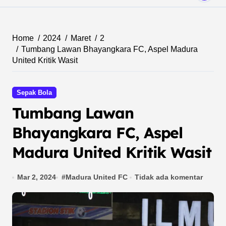
Home
2024
Maret
2
Tumbang Lawan Bhayangkara FC, Aspel Madura
United Kritik Wasit
Sepak Bola
Tumbang Lawan
Bhayangkara FC, Aspel
Madura United Kritik Wasit
Mar 2, 2024
#
Madura United FC
Tidak ada komentar