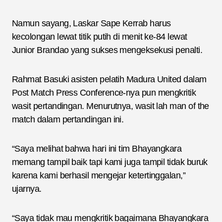
Namun sayang, Laskar Sape Kerrab harus
kecolongan lewat titik putih di menit ke-84 lewat
Junior Brandao yang sukses mengeksekusi penalti.
Rahmat Basuki asisten pelatih Madura United dalam
Post Match Press Conference-nya pun mengkritik
wasit pertandingan. Menurutnya, wasit lah man of the
match dalam pertandingan ini.
“Saya melihat bahwa hari ini tim Bhayangkara
memang tampil baik tapi kami juga tampil tidak buruk
karena kami berhasil mengejar ketertinggalan,”
ujarnya.
“Saya tidak mau mengkritik bagaimana Bhayangkara