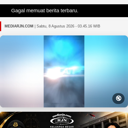
Gagal memuat berita terbaru.
MEDIARJN.COM
|
Sabtu, 8 Agustus 2026 - 03.45.17 WIB
🔇