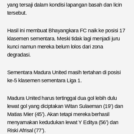
yang tersaji dalam kondisi lapangan basah dan licin
tersebut.
Hasil ini membuat Bhayangkara FC naik ke posisi 17
klasemen sementara. Meski tidak lagi menjadi juru
kunci namun mereka belum lolos dari zona
degradasi.
Sementara Madura United masih tertahan di posisi
ke-5 klasemen sementara Liga 1.
Madura United harus tertinggal dua gol lebih dulu
lewat gol yang diciptakan Witan Sulaeman (19’) dan
Matias Mier (45’). Akan tetapi mereka berhasil
menyamakan kedudukan lewat Y Editya (56’) dan
Riski Afrisal (77’).