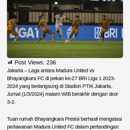
Post Views:
236
Jakarta – Laga antara Madura United vs
Bhayangkara FC di pekan ke-27 BRI Liga 1 2023-
2024 yang berlangsung di Stadion PTIK Jakarta,
Jumat (1/3/2024) malam WIB berakhir dengan skor
3-2.
Tuan rumah Bhayangkara Presisi berhasil mengatasi
perlawanan Madura United FC dalam pertandingan