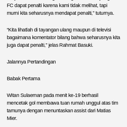
FC dapat penalti karena kami tidak melihat, tapi
murni kita seharusnya mendapat penalti,” tuturnya.
“Kita lihatlah di tayangan ulang maupun di televisi
bagaimana komentator bilang bahwa seharusnya kita
juga dapat penalti,” jelas Rahmat Basuki.
Jalannya Pertandingan
Babak Pertama
Witan Sulaeman pada menit ke-19 berhasil
mencetak gol membawa tuan rumah unggul atas tim
tamunya dengan menuntaskan assist dari Matias
Mier.