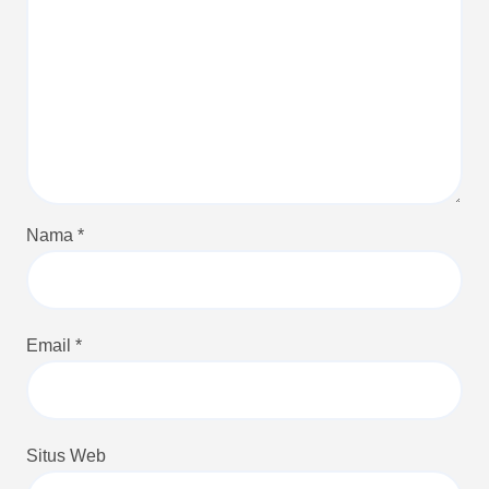
Nama
*
Email
*
Situs Web