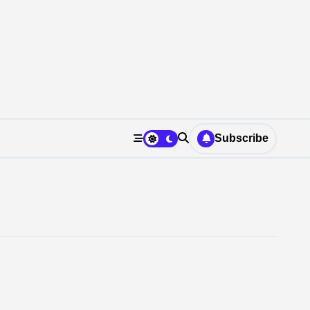
Subscribe