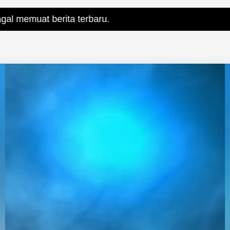
erita terbaru.