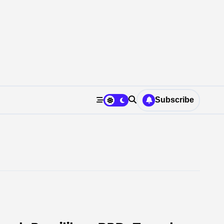
Subscribe