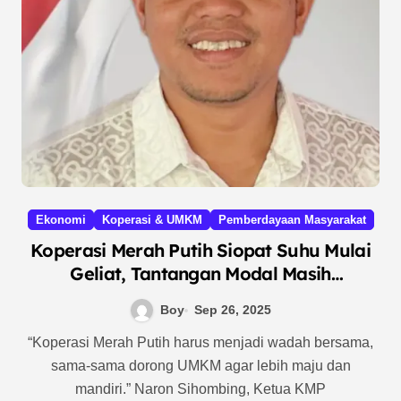
Ekonomi
Koperasi & UMKM
Pemberdayaan Masyarakat
Koperasi Merah Putih Siopat Suhu Mulai
Geliat, Tantangan Modal Masih
Menghantui
Boy
Sep 26, 2025
“Koperasi Merah Putih harus menjadi wadah bersama,
sama-sama dorong UMKM agar lebih maju dan
mandiri.” Naron Sihombing, Ketua KMP