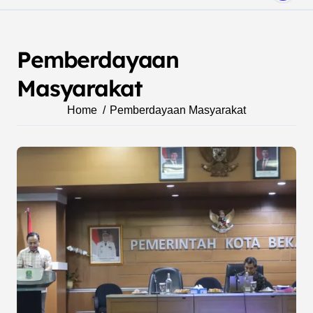
Pemberdayaan
Masyarakat
Home
Pemberdayaan Masyarakat