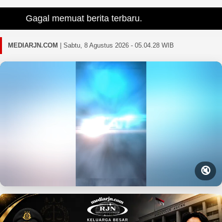
Gagal memuat berita terbaru.
MEDIARJN.COM
|
Sabtu, 8 Agustus 2026 - 05.04.29 WIB
🔇