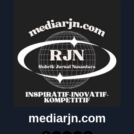
mediarjn.com