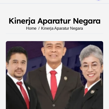
Kinerja Aparatur Negara
Home
Kinerja Aparatur Negara