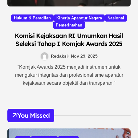
Hukum & Peradilan
Kinerja Aparatur Negara
Nasional
Pemerintahan
Komisi Kejaksaan RI Umumkan Hasil
Seleksi Tahap I Komjak Awards 2025
Redaksi
Nov 29, 2025
“Komjak Awards 2025 menjadi instrumen untuk
mengukur integritas dan profesionalisme aparatur
kejaksaan secara objektif dan transparan.”
You Missed