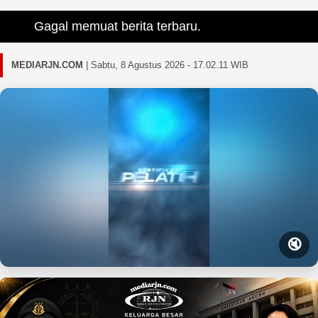
Gagal memuat berita terbaru.
MEDIARJN.COM
|
Sabtu, 8 Agustus 2026 - 17.02.12 WIB
🔇