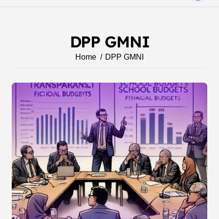
DPP GMNI
Home
DPP GMNI