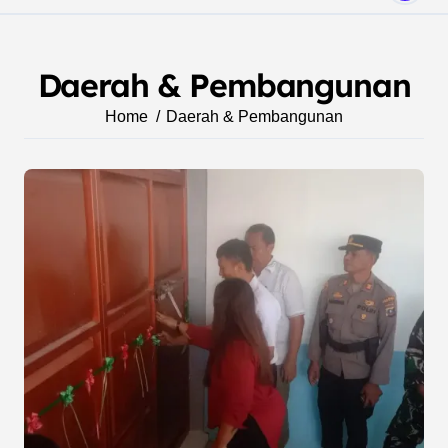
Daerah & Pembangunan
Home
Daerah & Pembangunan