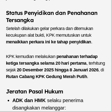
Status Penyidikan dan Penahanan
Tersangka
Setelah dilakukan gelar perkara dan ditemukan
kecukupan alat bukti, KPK memutuskan untuk
menaikkan perkara ini ke tahap penyidikan
.
KPK kemudian melakukan
penahanan terhadap
ketiga tersangka selama 20 hari pertama
, terhitung
sejak
20 Desember 2025 hingga 8 Januari 2026
, di
Rutan Cabang KPK Gedung Merah Putih
.
Jeratan Pasal Hukum
ADK dan HMK
selaku penerima
disangkakan melanggar: