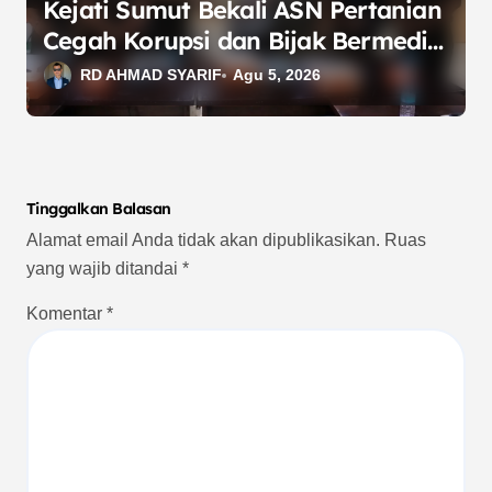
Kejati Sumut Bekali ASN Pertanian
Cegah Korupsi dan Bijak Bermedia
Sosial
RD AHMAD SYARIF
Agu 5, 2026
Tinggalkan Balasan
Alamat email Anda tidak akan dipublikasikan.
Ruas
yang wajib ditandai
*
Komentar
*