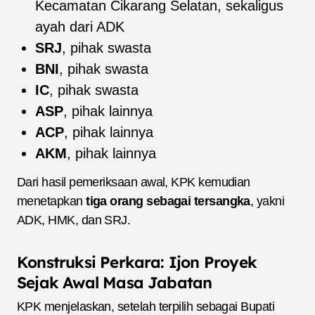
Kecamatan Cikarang Selatan, sekaligus
ayah dari ADK
SRJ
, pihak swasta
BNI
, pihak swasta
IC
, pihak swasta
ASP
, pihak lainnya
ACP
, pihak lainnya
AKM
, pihak lainnya
Dari hasil pemeriksaan awal, KPK kemudian
menetapkan
tiga orang sebagai tersangka
, yakni
ADK, HMK, dan SRJ.
Konstruksi Perkara: Ijon Proyek
Sejak Awal Masa Jabatan
KPK menjelaskan, setelah terpilih sebagai Bupati