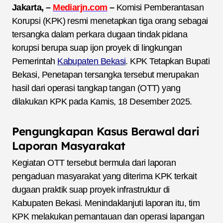
Jakarta, –
Mediarjn.com
–
Komisi Pemberantasan
Korupsi (KPK) resmi menetapkan tiga orang sebagai
tersangka dalam perkara dugaan tindak pidana
korupsi berupa suap ijon proyek di lingkungan
Pemerintah
Kabupaten Bekasi
. KPK Tetapkan Bupati
Bekasi, Penetapan tersangka tersebut merupakan
hasil dari operasi tangkap tangan (OTT) yang
dilakukan KPK pada Kamis, 18 Desember 2025.
Pengungkapan Kasus Berawal dari
Laporan Masyarakat
Kegiatan OTT tersebut bermula dari laporan
pengaduan masyarakat yang diterima KPK terkait
dugaan praktik suap proyek infrastruktur di
Kabupaten Bekasi. Menindaklanjuti laporan itu, tim
KPK melakukan pemantauan dan operasi lapangan