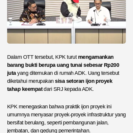
Dalam OTT tersebut, KPK turut
mengamankan
barang bukti berupa uang tunai sebesar Rp200
juta
yang ditemukan di rumah ADK. Uang tersebut
diketahui merupakan
sisa setoran ijon proyek
tahap keempat
dari SRJ kepada ADK.
KPK menegaskan bahwa praktik ijon proyek ini
umumnya menyasar proyek-proyek infrastruktur yang
bersifat berulang, seperti pembangunan jalan,
jembatan, dan gedung pemerintahan.