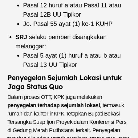
Pasal 12 huruf a atau Pasal 11 atau
Pasal 12B UU Tipikor
Jo. Pasal 55 ayat (1) ke-1 KUHP
SRJ
selaku pemberi disangkakan
melanggar:
Pasal 5 ayat (1) huruf a atau b atau
Pasal 13 UU Tipikor
Penyegelan Sejumlah Lokasi untuk
Jaga Status Quo
Dalam proses OTT, KPK juga melakukan
penyegelan terhadap sejumlah lokasi
, termasuk
rumah dan kantor inKPK Tetapkan Bupati Bekasi
Tersangka Suap Ijon Proyek dalam Konferensi Pers
di Gedung Merah Putihstansi terkait. Penyegelan