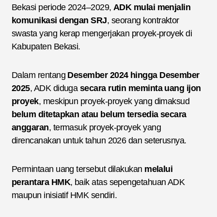
Bekasi periode 2024–2029,
ADK mulai menjalin
komunikasi dengan SRJ
, seorang kontraktor
swasta yang kerap mengerjakan proyek-proyek di
Kabupaten Bekasi.
Dalam rentang
Desember 2024 hingga Desember
2025
, ADK diduga
secara rutin meminta uang ijon
proyek
, meskipun proyek-proyek yang dimaksud
belum ditetapkan atau belum tersedia secara
anggaran
, termasuk proyek-proyek yang
direncanakan untuk tahun 2026 dan seterusnya.
Permintaan uang tersebut dilakukan
melalui
perantara HMK
, baik atas sepengetahuan ADK
maupun inisiatif HMK sendiri.