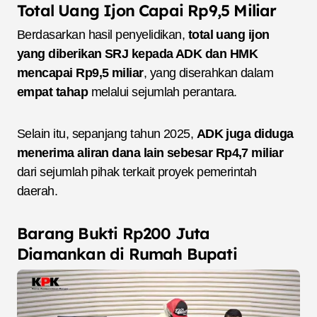
Total Uang Ijon Capai Rp9,5 Miliar
Berdasarkan hasil penyelidikan,
total uang ijon
yang diberikan SRJ kepada ADK dan HMK
mencapai Rp9,5 miliar
, yang diserahkan dalam
empat tahap
melalui sejumlah perantara.
Selain itu, sepanjang tahun 2025,
ADK juga diduga
menerima aliran dana lain sebesar Rp4,7 miliar
dari sejumlah pihak terkait proyek pemerintah
daerah.
Barang Bukti Rp200 Juta
Diamankan di Rumah Bupati