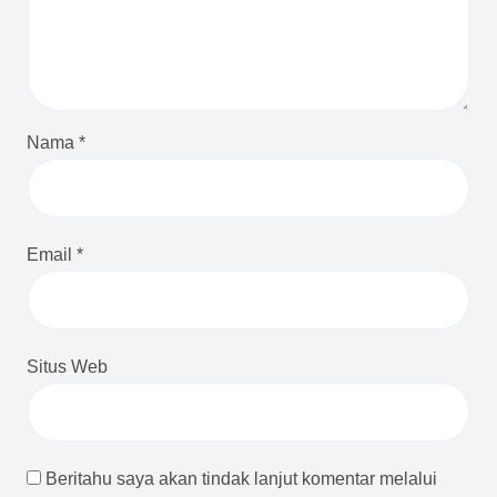
Nama
*
Email
*
Situs Web
Beritahu saya akan tindak lanjut komentar melalui