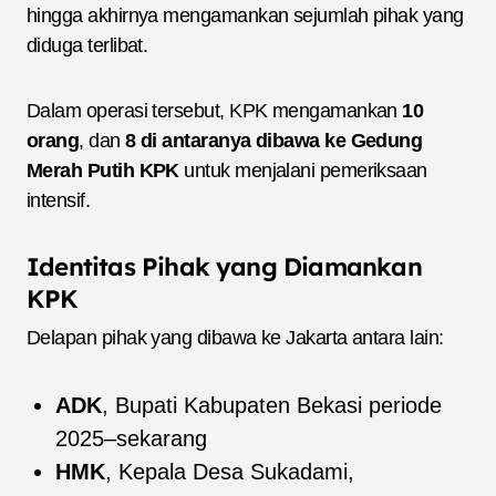
hingga akhirnya mengamankan sejumlah pihak yang
diduga terlibat.
Dalam operasi tersebut, KPK mengamankan
10
orang
, dan
8 di antaranya dibawa ke Gedung
Merah Putih KPK
untuk menjalani pemeriksaan
intensif.
Identitas Pihak yang Diamankan
KPK
Delapan pihak yang dibawa ke Jakarta antara lain:
ADK
, Bupati Kabupaten Bekasi periode
2025–sekarang
HMK
, Kepala Desa Sukadami,