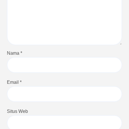
Nama
*
Email
*
Situs Web