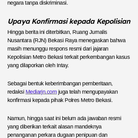
negara tanpa diskriminasi.
Upaya Konfirmasi kepada Kepolisian
Hingga berita ini diterbitkan, Ruang Jurnalis
Nusantara (RJN) Bekasi Raya menegaskan bahwa
masih menunggu respons resmi dari jajaran
Kepolisian Metro Bekasi terkait perkembangan kasus
yang dilaporkan oleh Intay.
Sebagai bentuk keberimbangan pemberitaan,
redaksi
Mediarjn.com
juga telah mengupayakan
konfirmasi kepada pihak Polres Metro Bekasi.
Namun, hingga saat ini belum ada jawaban resmi
yang diberikan terkait alasan mandeknya
penanganan perkara dugaan penipuan dan