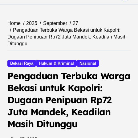
Home
2025
September
27
Pengaduan Terbuka Warga Bekasi untuk Kapolri:
Dugaan Penipuan Rp72 Juta Mandek, Keadilan Masih
Ditunggu
Bekasi Raya
Hukum & Kriminal
Nasional
Pengaduan Terbuka Warga
Bekasi untuk Kapolri:
Dugaan Penipuan Rp72
Juta Mandek, Keadilan
Masih Ditunggu