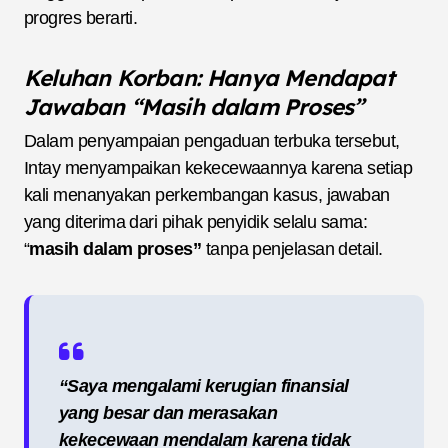
progres berarti.
Keluhan Korban: Hanya Mendapat
Jawaban “Masih dalam Proses”
Dalam penyampaian pengaduan terbuka tersebut,
Intay menyampaikan kekecewaannya karena setiap
kali menanyakan perkembangan kasus, jawaban
yang diterima dari pihak penyidik selalu sama:
“
masih dalam proses”
tanpa penjelasan detail.
“Saya mengalami kerugian finansial
yang besar dan merasakan
kekecewaan mendalam karena tidak