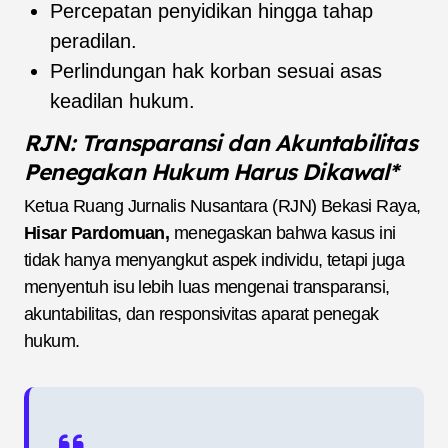
Percepatan penyidikan hingga tahap
peradilan.
Perlindungan hak korban sesuai asas
keadilan hukum.
RJN: Transparansi dan Akuntabilitas
Penegakan Hukum Harus Dikawal*
Ketua Ruang Jurnalis Nusantara (RJN) Bekasi Raya,
Hisar Pardomuan,
menegaskan bahwa kasus ini
tidak hanya menyangkut aspek individu, tetapi juga
menyentuh isu lebih luas mengenai transparansi,
akuntabilitas, dan responsivitas aparat penegak
hukum.