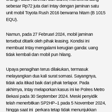
sebesar Rp72 juta dari Intay dengan jaminan satu
unit mobil Toyota Rush 2016 berwarna hitam (B 1015
EQU).
Namun, pada 27 Februari 2024, mobil jaminan
tersebut ditarik oleh pihak leasing. Kondisi ini
membuat Intay mengalami kerugian ganda: uang
tidak kembali dan mobil pun hilang.
Upaya penagihan terus dilakukan, termasuk
melayangkan dua kali surat somasi. Sayangnya,
tidak ada itikad baik dari pihak terlapor. Pada
akhirnya, Intay melaporkan kasus ini ke Polres Metro
Bekasi pada 30 September 2024. Meski penyidik
telah menerbitkan SP2HP–1 pada 5 November 2024,
hingga saat ini perkara tetap tidak menunjukkan