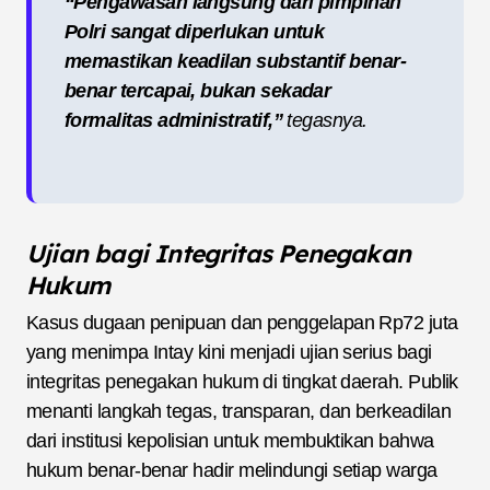
“Pengawasan langsung dari pimpinan
Polri sangat diperlukan untuk
memastikan keadilan substantif benar-
benar tercapai, bukan sekadar
formalitas administratif,”
tegasnya.
Ujian bagi Integritas Penegakan
Hukum
Kasus dugaan penipuan dan penggelapan Rp72 juta
yang menimpa Intay kini menjadi ujian serius bagi
integritas penegakan hukum di tingkat daerah. Publik
menanti langkah tegas, transparan, dan berkeadilan
dari institusi kepolisian untuk membuktikan bahwa
hukum benar-benar hadir melindungi setiap warga