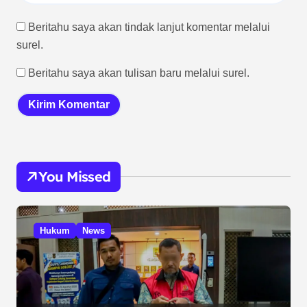
Beritahu saya akan tindak lanjut komentar melalui
surel.
Beritahu saya akan tulisan baru melalui surel.
You Missed
Hukum
News