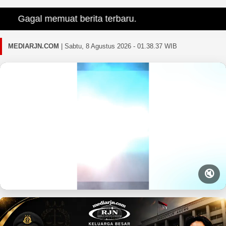
Gagal memuat berita terbaru.
MEDIARJN.COM
|
Sabtu, 8 Agustus 2026 - 01.38.39 WIB
🔇