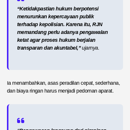
“Ketidakpastian hukum berpotensi
menurunkan kepercayaan publik
terhadap kepolisian. Karena itu, RJN
memandang perlu adanya pengawalan
ketat agar proses hukum berjalan
transparan dan akuntabel,”
ujarnya.
Ia menambahkan, asas peradilan cepat, sederhana,
dan biaya ringan harus menjadi pedoman aparat.