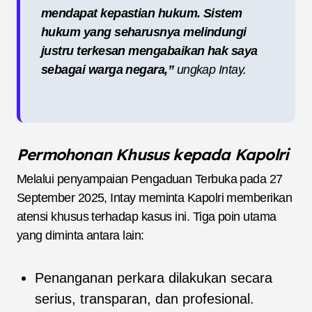
mendapat kepastian hukum. Sistem
hukum yang seharusnya melindungi
justru terkesan mengabaikan hak saya
sebagai warga negara,”
ungkap Intay.
Permohonan Khusus kepada Kapolri
Melalui penyampaian Pengaduan Terbuka pada 27
September 2025, Intay meminta Kapolri memberikan
atensi khusus terhadap kasus ini. Tiga poin utama
yang diminta antara lain:
Penanganan perkara dilakukan secara
serius, transparan, dan profesional.