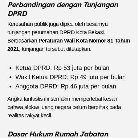
Perbandingan dengan Tunjangan
DPRD
Keresahan publik juga dipicu oleh besarnya
tunjangan perumahan DPRD Kota Bekasi.
Berdasarkan
Peraturan Wali Kota Nomor 81 Tahun
2021,
tunjangan tersebut ditetapkan:
Ketua DPRD: Rp 53 juta per bulan
Wakil Ketua DPRD: Rp 49 juta per bulan
Anggota DPRD: Rp 46 juta per bulan
Angka fantastis ini semakin mempertebal kesan
bahwa alokasi uang negara belum berpihak pada
realitas rakyat kecil.
Dasar Hukum Rumah Jabatan