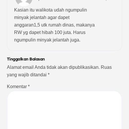
Kasian itu walikota udah ngumpulin
minyak jelantah agar dapet
anggaran1,5 utk rumah dinas, makanya
RW yg dapet hibah 100 juta. Harus
ngumpulin minyak jelantah juga.
Tinggalkan Balasan
Alamat email Anda tidak akan dipublikasikan.
Ruas
yang wajib ditandai
*
Komentar
*