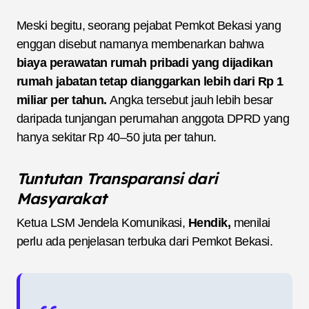
Meski begitu, seorang pejabat Pemkot Bekasi yang
enggan disebut namanya membenarkan bahwa
biaya perawatan rumah pribadi yang dijadikan
rumah jabatan tetap dianggarkan lebih dari Rp 1
miliar per tahun.
Angka tersebut jauh lebih besar
daripada tunjangan perumahan anggota DPRD yang
hanya sekitar Rp 40–50 juta per tahun.
Tuntutan Transparansi dari
Masyarakat
Ketua LSM Jendela Komunikasi,
Hendik,
menilai
perlu ada penjelasan terbuka dari Pemkot Bekasi.