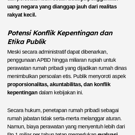
uang negara yang dianggap jauh dari realitas
rakyat kecil.
Potensi Konflik Kepentingan dan
Etika Publik
Meski secara administratif dapat dibenarkan,
penggunaan APBD hingga miliaran rupiah untuk
perawatan rumah pribadi yang dijadikan rumah dinas
menimbulkan persoalan etis. Publik menyoroti aspek
proporsionalitas, akuntabilitas, dan konflik
kepentingan
dalam kebijakan ini.
Secara hukum, penetapan rumah pribadi sebagai
rumah jabatan tidak serta-merta melanggar aturan.
Namun, biaya perawatan yang menyentuh lebih dari
Rp 1 miliar per tahun tetap memerlukan
evaluasi,