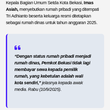
Kepala Bagian Umum Setda Kota Bekasi,
Imas
Asiah,
menyebutkan rumah pribadi yang ditempati
Tri Adhianto beserta keluarga resmi ditetapkan
sebagai rumah dinas untuk tahun anggaran 2025.
“Dengan status rumah pribadi menjadi
rumah dinas, Pemkot Bekasi tidak lagi
membayar sewa kepada pemilik
rumah, yang kebetulan adalah wali
kota sendiri,”
jelasnya kepada awak
media. Rabu (10/9/2025).