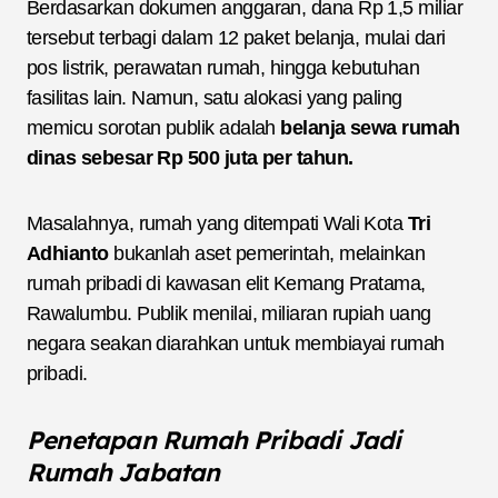
Berdasarkan dokumen anggaran, dana Rp 1,5 miliar
tersebut terbagi dalam 12 paket belanja, mulai dari
pos listrik, perawatan rumah, hingga kebutuhan
fasilitas lain. Namun, satu alokasi yang paling
memicu sorotan publik adalah
belanja sewa rumah
dinas sebesar Rp 500 juta per tahun.
Masalahnya, rumah yang ditempati Wali Kota
Tri
Adhianto
bukanlah aset pemerintah, melainkan
rumah pribadi di kawasan elit Kemang Pratama,
Rawalumbu. Publik menilai, miliaran rupiah uang
negara seakan diarahkan untuk membiayai rumah
pribadi.
Penetapan Rumah Pribadi Jadi
Rumah Jabatan