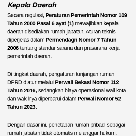
Kepala Daerah
Secara regulasi,
Peraturan Pemerintah Nomor 109
Tahun 2000 Pasal 6 ayat (1)
mewajibkan kepala
daerah disediakan rumah jabatan. Aturan teknis
diperjelas dalam
Permendagri Nomor 7 Tahun
2006
tentang standar sarana dan prasarana kerja
pemerintah daerah.
Di tingkat daerah, pengaturan tunjangan rumah
DPRD diatur melalui
Perwali Bekasi Nomor 112
Tahun 2016,
sedangkan biaya operasional wali kota
dan wakilnya diperbarui dalam
Perwali Nomor 52
Tahun 2023.
Dengan dasar ini, penetapan rumah pribadi sebagai
rumah jabatan tidak otomatis melanggar hukum,