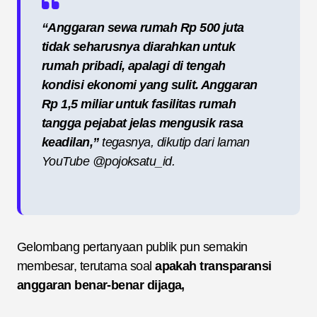
“Anggaran sewa rumah Rp 500 juta
tidak seharusnya diarahkan untuk
rumah pribadi, apalagi di tengah
kondisi ekonomi yang sulit. Anggaran
Rp 1,5 miliar untuk fasilitas rumah
tangga pejabat jelas mengusik rasa
keadilan,”
tegasnya, dikutip dari laman
YouTube @pojoksatu_id.
Gelombang pertanyaan publik pun semakin
membesar, terutama soal
apakah transparansi
anggaran benar-benar dijaga,