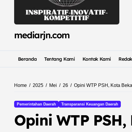
mediarjn.com
Beranda
Tentang Kami
Kontak Kami
Redak
Home
2025
Mei
26
Opini WTP PSH, Kota Bekas
Pemerintahan Daerah
Transparansi Keuangan Daerah
Opini WTP PSH, 